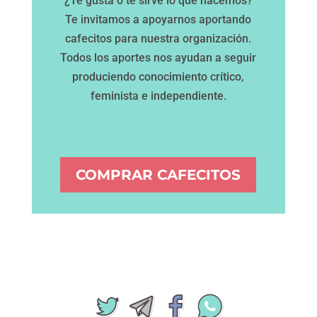
¿Te gusta o te sirve lo que hacemos?
Te invitamos a apoyarnos aportando
cafecitos para nuestra organización.
Todos los aportes nos ayudan a seguir
produciendo conocimiento crítico,
feminista e independiente.
COMPRAR CAFECITOS