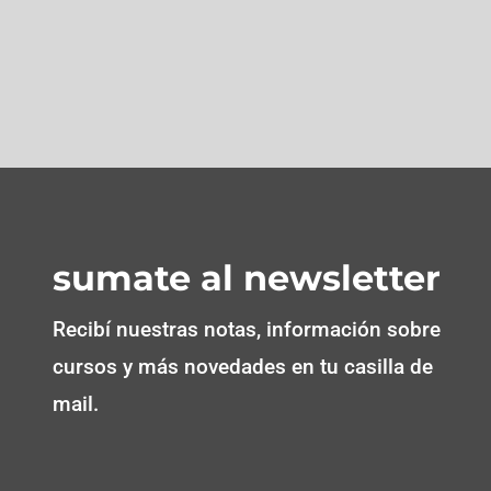
sumate al newsletter
Recibí nuestras notas, información sobre
cursos y más novedades en tu casilla de
mail.