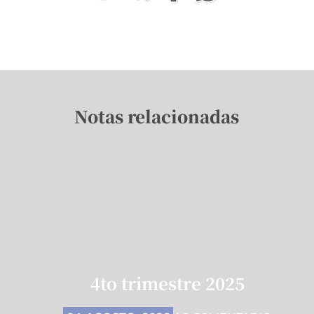
Notas relacionadas
4to trimestre 2025