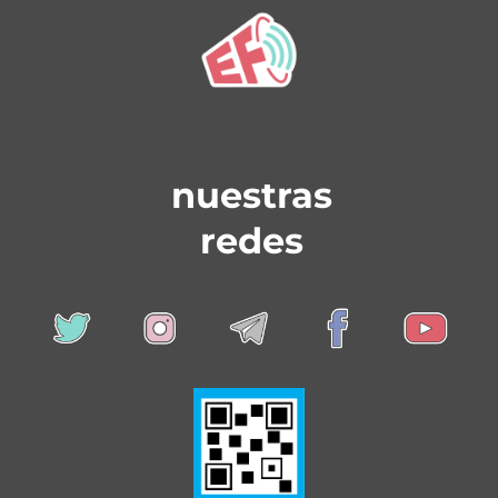
nuestras
redes