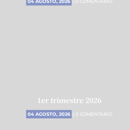
04 AGOSTO, 2026
| 0 COMENTARIO
1er trimestre 2026
04 AGOSTO, 2026
| 0 COMENTARIO