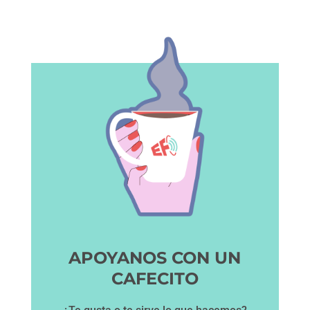
APOYANOS CON UN
CAFECITO