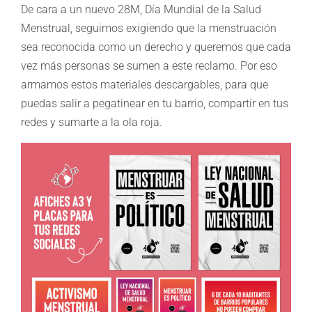
De cara a un nuevo 28M, Día Mundial de la Salud
Menstrual, seguimos exigiendo que la menstruación
sea reconocida como un derecho y queremos que cada
vez más personas se sumen a este reclamo. Por eso
armamos estos materiales descargables, para que
puedas salir a pegatinear en tu barrio, compartir en tus
redes y sumarte a la ola roja.