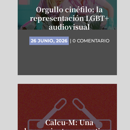
Orgullo cinéfilo: la
representación LGBT+
audiovisual
26 JUNIO, 2026
| 0 COMENTARIO
Calcu-M: Una