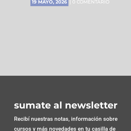
19 MAYO, 2026
| 0 COMENTARIO
sumate al newsletter
Recibí nuestras notas, información sobre
cursos y más novedades en tu casilla de