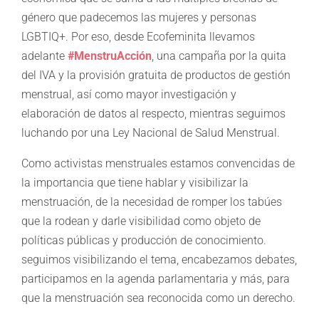
género que padecemos las mujeres y personas
LGBTIQ+. Por eso, desde Ecofeminita llevamos
adelante
#MenstruAcción
, una campaña por la quita
del IVA y la provisión gratuita de productos de gestión
menstrual, así como mayor investigación y
elaboración de datos al respecto, mientras seguimos
luchando por una Ley Nacional de Salud Menstrual.
Como activistas menstruales estamos convencidas de
la importancia que tiene hablar y visibilizar la
menstruación, de la necesidad de romper los tabúes
que la rodean y darle visibilidad como objeto de
políticas públicas y producción de conocimiento.
seguimos visibilizando el tema, encabezamos debates,
participamos en la agenda parlamentaria y más, para
que la menstruación sea reconocida como un derecho.