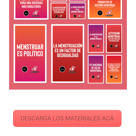
DESCARGÁ LOS MATERIALES ACÁ