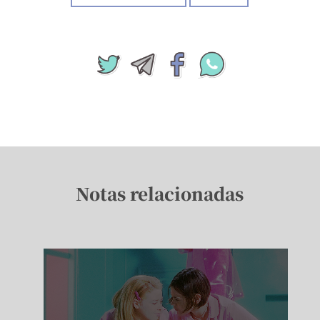
Notas relacionadas