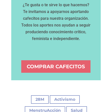
¿Te gusta o te sirve lo que hacemos?
Te invitamos a apoyarnos aportando
cafecitos para nuestra organización.
Todos los aportes nos ayudan a seguir
produciendo conocimiento crítico,
feminista e independiente.
COMPRAR CAFECITOS
|
|
28M
Activismo
|
MenstruAcción
Salud