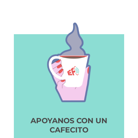
APOYANOS CON UN
CAFECITO