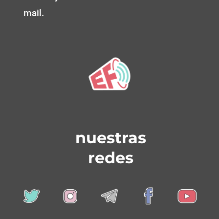
mail.
nuestras
redes