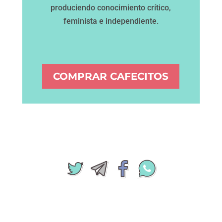
produciendo conocimiento crítico,
feminista e independiente.
COMPRAR CAFECITOS