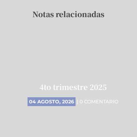
Notas relacionadas
4to trimestre 2025
04 AGOSTO, 2026
| 0 COMENTARIO