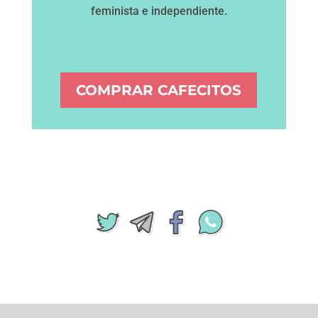
feminista e independiente.
COMPRAR CAFECITOS