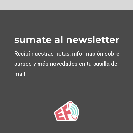
sumate al newsletter
Recibí nuestras notas, información sobre
cursos y más novedades en tu casilla de
mail.