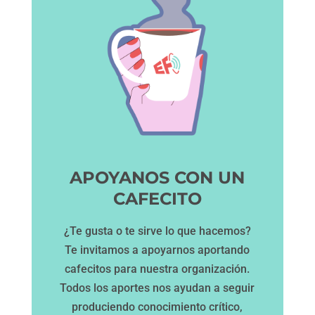
APOYANOS CON UN
CAFECITO
¿Te gusta o te sirve lo que hacemos?
Te invitamos a apoyarnos aportando
cafecitos para nuestra organización.
Todos los aportes nos ayudan a seguir
produciendo conocimiento crítico,