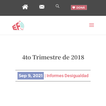
4to Trimestre de 2018
Sep 9, 2021
|
Informes Desigualdad