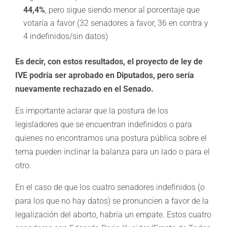
44,4%
, pero sigue siendo menor al porcentaje que
votaría a favor (32 senadores a favor, 36 en contra y
4 indefinidos/sin datos)
Es decir, con estos resultados, el proyecto de ley de
IVE podría ser aprobado en Diputados, pero sería
nuevamente rechazado en el Senado.
Es importante aclarar que la postura de los
legisladores que se encuentran indefinidos o para
quienes no encontramos una postura pública sobre el
tema pueden inclinar la balanza para un lado o para el
otro.
En el caso de que los cuatro senadores indefinidos (o
para los que no hay datos) se pronuncien a favor de la
legalización del aborto, habría un empate. Estos cuatro