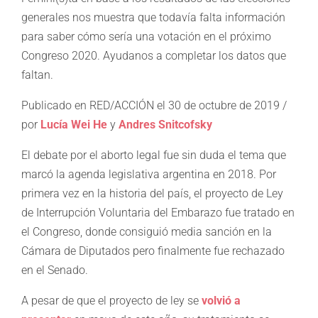
generales nos muestra que todavía falta información
para saber cómo sería una votación en el próximo
Congreso 2020. Ayudanos a completar los datos que
faltan.
Publicado en RED/ACCIÓN el 30 de octubre de 2019 /
por
Lucía Wei He
y
Andres Snitcofsky
El debate por el aborto legal fue sin duda el tema que
marcó la agenda legislativa argentina en 2018. Por
primera vez en la historia del país, el proyecto de Ley
de Interrupción Voluntaria del Embarazo fue tratado en
el Congreso, donde consiguió media sanción en la
Cámara de Diputados pero finalmente fue rechazado
en el Senado.
A pesar de que el proyecto de ley se
volvió a