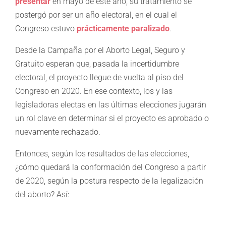
presentar
en mayo de este año, su tratamiento se
postergó por ser un año electoral, en el cual el
Congreso estuvo
prácticamente paralizado
.
Desde la Campaña por el Aborto Legal, Seguro y
Gratuito esperan que, pasada la incertidumbre
electoral, el proyecto llegue de vuelta al piso del
Congreso en 2020. En ese contexto, los y las
legisladoras electas en las últimas elecciones jugarán
un rol clave en determinar si el proyecto es aprobado o
nuevamente rechazado.
Entonces, según los resultados de las elecciones,
¿cómo quedará la conformación del Congreso a partir
de 2020, según la postura respecto de la legalización
del aborto? Así: