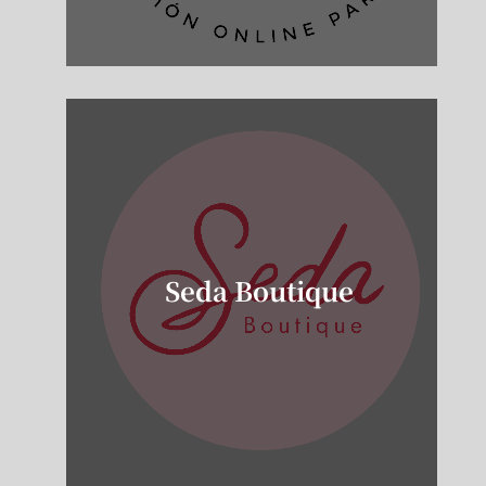
Seda Boutique