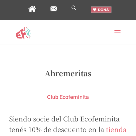
Ahremeritas
Club Ecofeminita
Siendo socie del Club Ecofeminita
tenés 10% de descuento en la
tienda