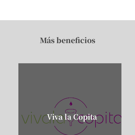
Más beneficios
Viva la Copita