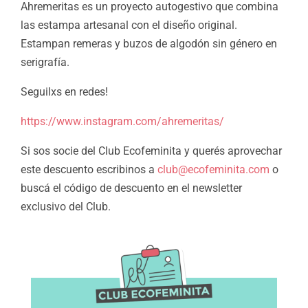
Ahremeritas es un proyecto autogestivo que combina
las estampa artesanal con el diseño original.
Estampan remeras y buzos de algodón sin género en
serigrafía.
Seguilxs en redes!
https://www.instagram.com/ahremeritas/
Si sos socie del Club Ecofeminita y querés aprovechar
este descuento escribinos a
club@ecofeminita.com
o
buscá el código de descuento en el newsletter
exclusivo del Club.