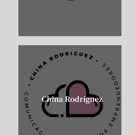
China Rodriguez