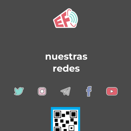
nuestras
redes