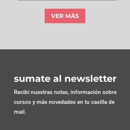
VER MÁS
sumate al newsletter
Recibí nuestras notas, información sobre
cursos y más novedades en tu casilla de
mail.