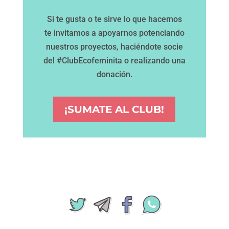
Si te gusta o te sirve lo que hacemos
te invitamos a apoyarnos potenciando
nuestros proyectos, haciéndote socie
del #ClubEcofeminita o realizando una
donación.
¡SUMATE AL CLUB!