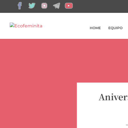
HOME
EQUIPO
Aniver