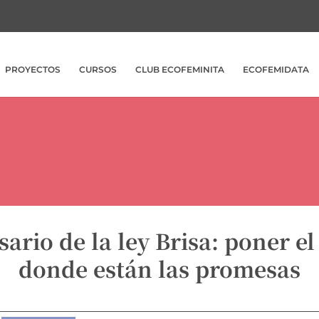
PROYECTOS
CURSOS
CLUB ECOFEMINITA
ECOFEMIDATA
sario de la ley Brisa: poner el
donde están las promesas