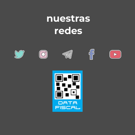
nuestras
redes