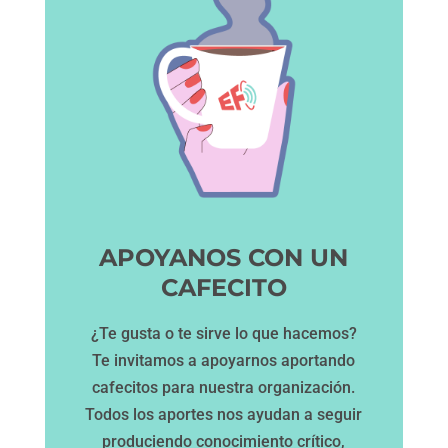
APOYANOS CON UN
CAFECITO
¿Te gusta o te sirve lo que hacemos?
Te invitamos a apoyarnos aportando
cafecitos para nuestra organización.
Todos los aportes nos ayudan a seguir
produciendo conocimiento crítico,