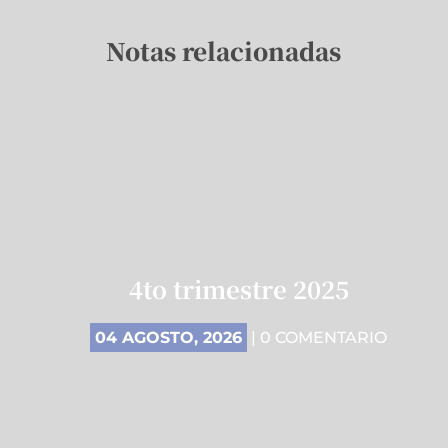
Notas relacionadas
4to trimestre 2025
04 AGOSTO, 2026
| 0 COMENTARIO