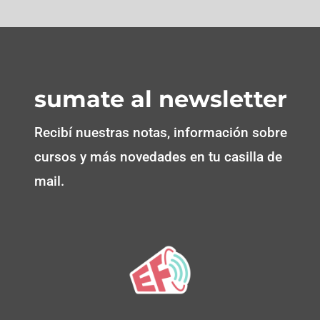
sumate al newsletter
Recibí nuestras notas, información sobre
cursos y más novedades en tu casilla de
mail.