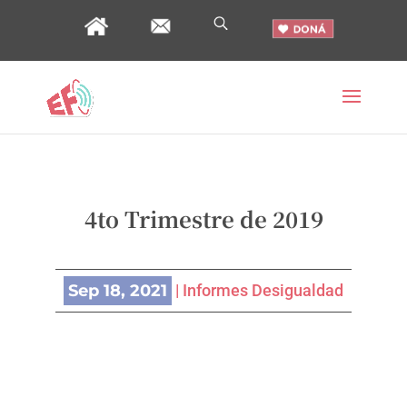
4to Trimestre de 2019
Sep 18, 2021
|
Informes Desigualdad