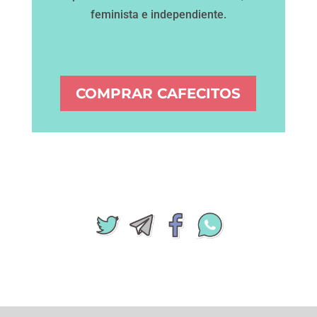
feminista e independiente.
COMPRAR CAFECITOS