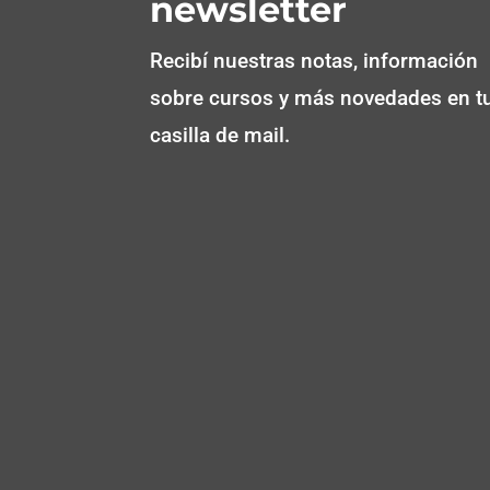
newsletter
Recibí nuestras notas, información
sobre cursos y más novedades en t
casilla de mail.