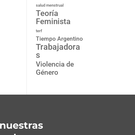
salud menstrual
Teoría
Feminista
terf
Tiempo Argentino
Trabajadora
s
Violencia de
Género
nuestras