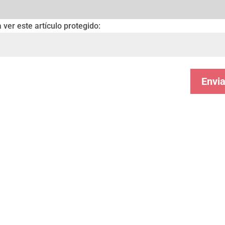
 ver este artículo protegido:
Envia