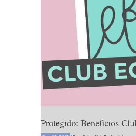
Protegido: Beneficios Clu