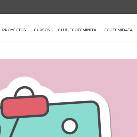
PROYECTOS
CURSOS
CLUB ECOFEMINITA
ECOFEMIDATA