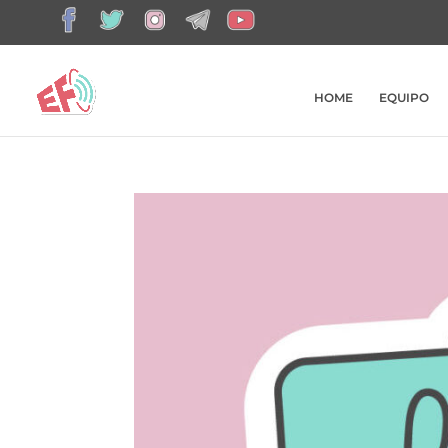
HOME
EQUIPO