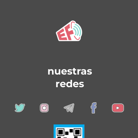
nuestras
redes