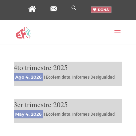
4to trimestre 2025
Ago 4, 2026
|
Ecofemidata
,
Informes Desigualdad
3er trimestre 2025
May 4, 2026
|
Ecofemidata
,
Informes Desigualdad