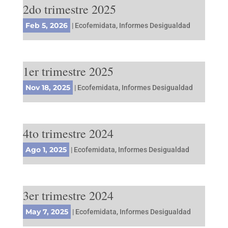
2do trimestre 2025
Feb 5, 2026
|
Ecofemidata
,
Informes Desigualdad
1er trimestre 2025
Nov 18, 2025
|
Ecofemidata
,
Informes Desigualdad
4to trimestre 2024
Ago 1, 2025
|
Ecofemidata
,
Informes Desigualdad
3er trimestre 2024
May 7, 2025
|
Ecofemidata
,
Informes Desigualdad