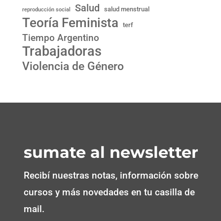
Salud
salud menstrual
reproducción social
Teoría Feminista
terf
Tiempo Argentino
Trabajadoras
Violencia de Género
sumate al newsletter
Recibí nuestras notas, información sobre
cursos y más novedades en tu casilla de
mail.