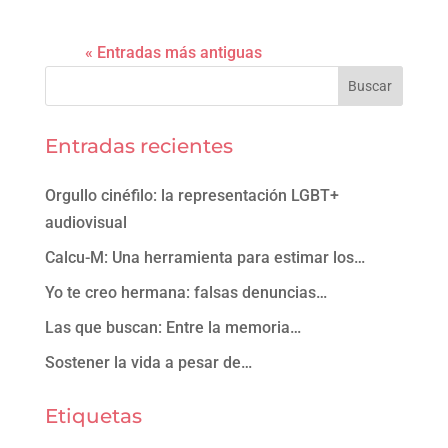
« Entradas más antiguas
Entradas recientes
Orgullo cinéfilo: la representación LGBT+
audiovisual
Calcu-M: Una herramienta para estimar los…
Yo te creo hermana: falsas denuncias…
Las que buscan: Entre la memoria…
Sostener la vida a pesar de…
Etiquetas