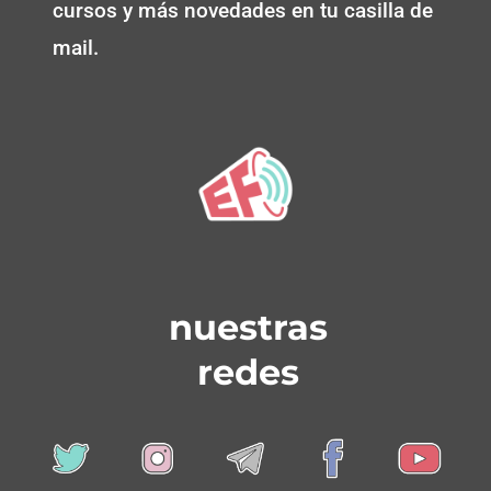
cursos y más novedades en tu casilla de
mail.
nuestras
redes