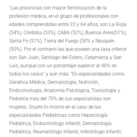
“Las provincias con mayor feminización de la
profesión médica, en el grupo de profesionales con
edades comprendidas entre 23 y 64 años, son La Rioja
(54%), Córdoba (53%), CABA (52%), Buenos Aires(51%),
Santa Fe (51%), Tierra del Fuego (50% y Neuquén
(50%). Por el contrario las que poseen una tasa inferior
son San Juan, Santiago del Estero, Catamarca y San
Luis, aunque con un porcentaje superior al 40% en
todos los casos” y aún más: “En especialidades como
Genética Médica, Dermatología, Nutrición,
Endocrinología, Anatomía Patológica, Toxicología y
Pediatría más del 70% de sus especialistas son
mujeres. Ocurre lo mismo en el caso de las
especialidades Pediátricas como Hepatología
Pediátrica, Endocrinólogo Infantil, Dermatología
Pediátrica, Reumatólogo Infantil, Infectólogo Infantil,