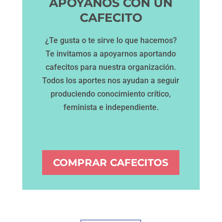
APOYANOS CON UN
CAFECITO
¿Te gusta o te sirve lo que hacemos?
Te invitamos a apoyarnos aportando
cafecitos para nuestra organización.
Todos los aportes nos ayudan a seguir
produciendo conocimiento crítico,
feminista e independiente.
COMPRAR CAFECITOS