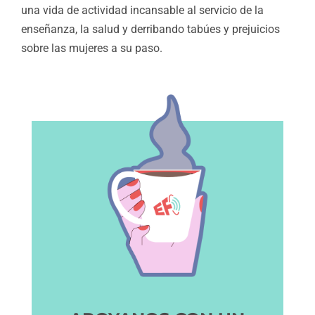
una vida de actividad incansable al servicio de la
enseñanza, la salud y derribando tabúes y prejuicios
sobre las mujeres a su paso.