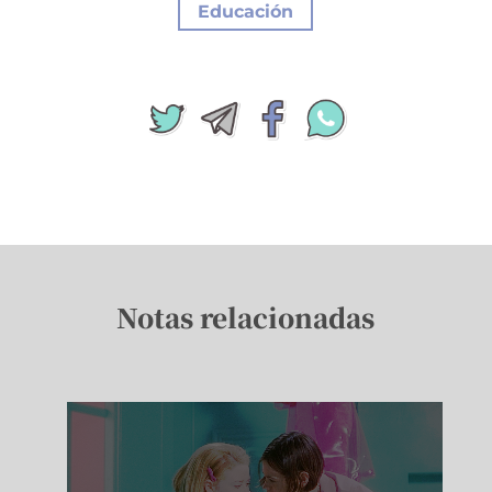
Educación
Notas relacionadas