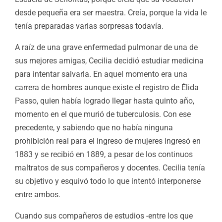
desde pequeña era ser maestra. Creía, porque la vida le
tenía preparadas varias sorpresas todavía.
A raíz de una grave enfermedad pulmonar de una de
sus mejores amigas, Cecilia decidió estudiar medicina
para intentar salvarla. En aquel momento era una
carrera de hombres aunque existe el registro de Élida
Passo, quien había logrado llegar hasta quinto año,
momento en el que murió de tuberculosis. Con ese
precedente, y sabiendo que no había ninguna
prohibición real para el ingreso de mujeres ingresó en
1883 y se recibió en 1889, a pesar de los continuos
maltratos de sus compañeros y docentes. Cecilia tenía
su objetivo y esquivó todo lo que intentó interponerse
entre ambos.
Cuando sus compañeros de estudios -entre los que