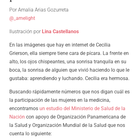
Por Amalia Arias Gozurreta
@_amelight
Ilustración por
Lina Castellanos
En las imágenes que hay en internet de Cecilia
Grierson, ella siempre tiene cara de pícara. La frente en
alto, los ojos chispeantes, una sonrisa tranquila en su
boca, la sonrisa de alguien que vivió haciendo lo que le
gustaba: aprendiendo y luchando. Cecilia era hermosa.
Buscando rápidamente números que nos digan cuál es
la participación de las mujeres en la medicina,
encontramos
un estudio del Ministerio de Salud de la
Nación
con apoyo de Organización Panamericana de
la Salud y Organización Mundial de la Salud que nos
cuenta lo siguiente: