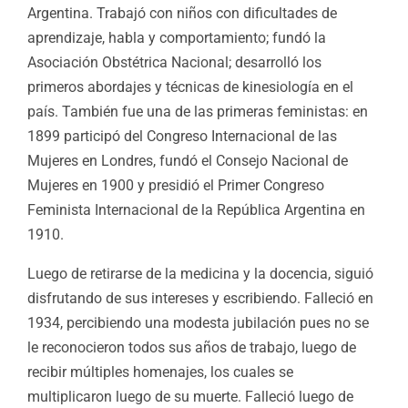
Argentina. Trabajó con niños con dificultades de
aprendizaje, habla y comportamiento; fundó la
Asociación Obstétrica Nacional; desarrolló los
primeros abordajes y técnicas de kinesiología en el
país. También fue una de las primeras feministas: en
1899 participó del Congreso Internacional de las
Mujeres en Londres, fundó el Consejo Nacional de
Mujeres en 1900 y presidió el Primer Congreso
Feminista Internacional de la República Argentina en
1910.
Luego de retirarse de la medicina y la docencia, siguió
disfrutando de sus intereses y escribiendo. Falleció en
1934, percibiendo una modesta jubilación pues no se
le reconocieron todos sus años de trabajo, luego de
recibir múltiples homenajes, los cuales se
multiplicaron luego de su muerte. Falleció luego de