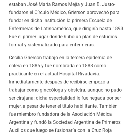
estaban José María Ramos Mejía y Juan B. Justo-
fundaron el Círculo Médico, Grierson aprovechó para
fundar en dicha institución la primera Escuela de
Enfermeras de Latinoamérica, que dirigiría hasta 1893.
Fue el primer lugar donde hubo un plan de estudios
formal y sistematizado para enfermeras.
Cecilia Grierson trabajó en la tercera epidemia de
cólera en 1886 y fue nombrada en 1888 como
practicante en el actual Hospital Rivadavia.
Inmediatamente después de recibirse empezó a
trabajar como ginecóloga y obstetra, aunque no pudo
ser cirujana: dicha especialidad le fue negada por ser
mujer, a pesar de tener el título habilitante. También
fue miembro fundadora de la Asociación Médica
Argentina y fundó la Sociedad Argentina de Primeros
Auxilios que luego se fusionaría con la Cruz Roja