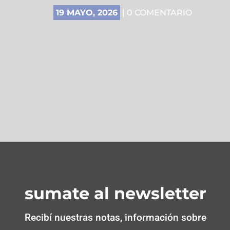
19 MAYO, 2026
| 0 COMENTARIO
sumate al newsletter
Recibí nuestras notas, información sobre