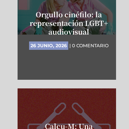
Orgullo cinéfilo: la
representación LGBT+
audiovisual
26 JUNIO, 2026
| 0 COMENTARIO
Calcu-M: Una