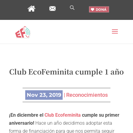
Club EcoFeminita cumple 1 año
Nov 23, 2019
|
Reconocimientos
¡En diciembre el
Club Ecofeminita
cumple su primer
aniversario!
Hace un año decidimos adoptar esta
forma de financiación para que nos permita seguir