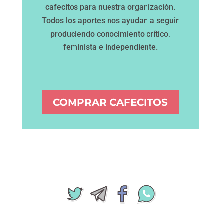
cafecitos para nuestra organización.
Todos los aportes nos ayudan a seguir
produciendo conocimiento crítico,
feminista e independiente.
COMPRAR CAFECITOS