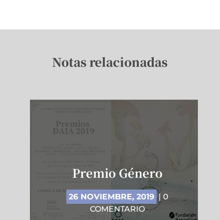
Notas relacionadas
Premio Género
26 NOVIEMBRE, 2019
| 0
COMENTARIO