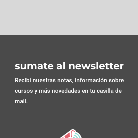
sumate al newsletter
Recibí nuestras notas, información sobre
cursos y más novedades en tu casilla de
mail.