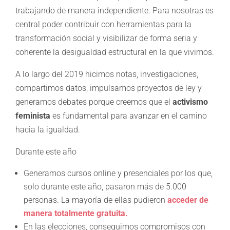
trabajando de manera independiente. Para nosotras es
central poder contribuir con herramientas para la
transformación social y visibilizar de forma seria y
coherente la desigualdad estructural en la que vivimos.
A lo largo del 2019 hicimos notas, investigaciones,
compartimos datos, impulsamos proyectos de ley y
generamos debates porque creemos que el
activismo
feminista
es fundamental para avanzar en el camino
hacia la igualdad.
Durante este año
Generamos cursos online y presenciales por los que,
solo durante este año, pasaron más de 5.000
personas. La mayoría de ellas pudieron
acceder de
manera totalmente gratuita.
En las elecciones, conseguimos compromisos con