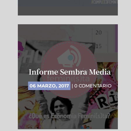
Informe Sembra Media
06 MARZO, 2017
| 0 COMENTARIO