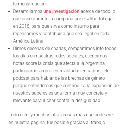
la menstruación
Desarrollamos
una investigación
acerca de todo lo
que pasó durante la campaña por el #AbortoLegal
en 2018, para que sirva como insumo para
repensarnos y contribuir a que sea legal en toda
América Latina.
Dimos decenas de charlas, compartimos info todos
los días en nuestras redes sociales, escribimos
notas sobre la crisis que afecta a la Argentina,
participamos como entrevistadas en radios, tele,
podcast para hablar de las brechas de género
porque entendemos que contribuir a la expansión de
nuestros saberes es una forma muy concreta y
relevante para luchar contra la desigualdad.
Todo esto, y muchas otras cosas más que podés ver
en nuestra página, fue posible gracias al trabajo