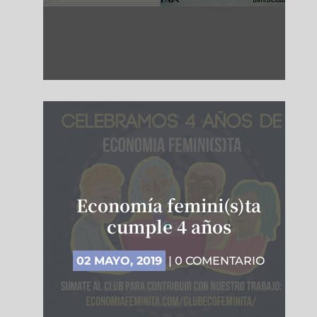
Economía femini(s)ta
cumple 4 años
02 MAYO, 2019
| 0 COMENTARIO