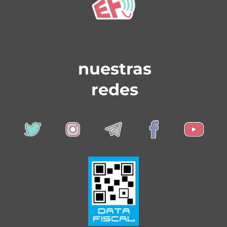
nuestras
redes