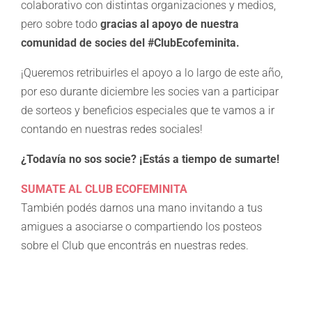
colaborativo con distintas organizaciones y medios,
pero sobre todo
gracias al apoyo de nuestra
comunidad de socies del #ClubEcofeminita.
¡Queremos retribuirles el apoyo a lo largo de este año,
por eso durante diciembre les socies van a participar
de sorteos y beneficios especiales que te vamos a ir
contando en nuestras redes sociales!
¿Todavía no sos socie? ¡Estás a tiempo de sumarte!
SUMATE AL CLUB ECOFEMINITA
También podés darnos una mano invitando a tus
amigues a asociarse o compartiendo los posteos
sobre el Club que encontrás en nuestras redes.