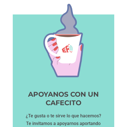
APOYANOS CON UN
CAFECITO
¿Te gusta o te sirve lo que hacemos?
Te invitamos a apoyarnos aportando