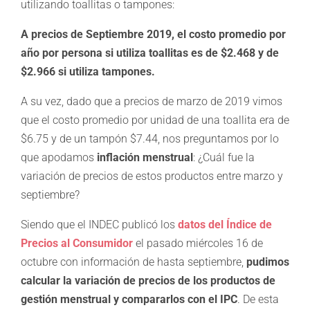
utilizando toallitas o tampones:
A precios de Septiembre 2019, el costo promedio por
año por persona si utiliza toallitas es de $2.468 y de
$2.966 si utiliza tampones.
A su vez, dado que a precios de marzo de 2019 vimos
que el costo promedio por unidad de una toallita era de
$6.75 y de un tampón $7.44, nos preguntamos por lo
que apodamos
inflación menstrual
: ¿Cuál fue la
variación de precios de estos productos entre marzo y
septiembre?
Siendo que el INDEC publicó los
datos del Índice de
Precios al Consumidor
el pasado miércoles 16 de
octubre con información de hasta septiembre,
pudimos
calcular la variación de precios de los productos de
gestión menstrual y compararlos con el IPC
. De esta