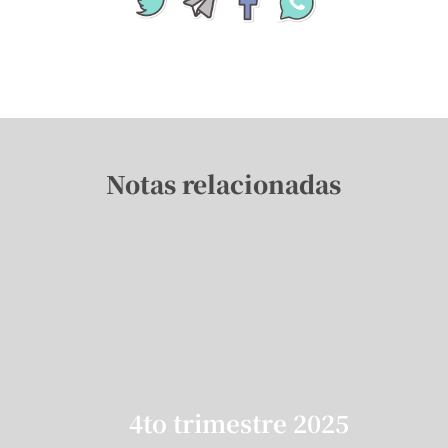
Notas relacionadas
4to trimestre 2025