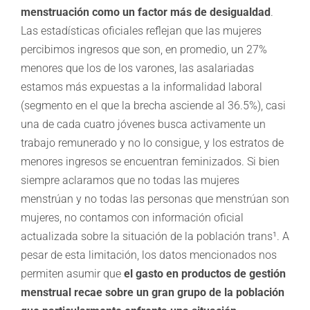
menstruación como un factor más de desigualdad
.
Las estadísticas oficiales reflejan que las mujeres
percibimos ingresos que son, en promedio, un 27%
menores que los de los varones, las asalariadas
estamos más expuestas a la informalidad laboral
(segmento en el que la brecha asciende al 36.5%), casi
una de cada cuatro jóvenes busca activamente un
trabajo remunerado y no lo consigue, y los estratos de
menores ingresos se encuentran feminizados. Si bien
siempre aclaramos que no todas las mujeres
menstrúan y no todas las personas que menstrúan son
mujeres, no contamos con información oficial
actualizada sobre la situación de la población trans¹. A
pesar de esta limitación, los datos mencionados nos
permiten asumir que
el gasto en productos de gestión
menstrual recae sobre un gran grupo de la población