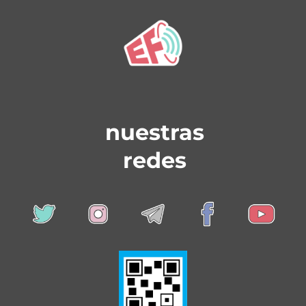
nuestras
redes