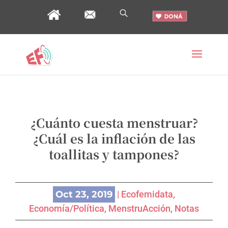
¿Cuánto cuesta menstruar?
¿Cuál es la inflación de las
toallitas y tampones?
Oct 23, 2019
|
Ecofemidata
,
Economía/Política
,
MenstruAcción
,
Notas