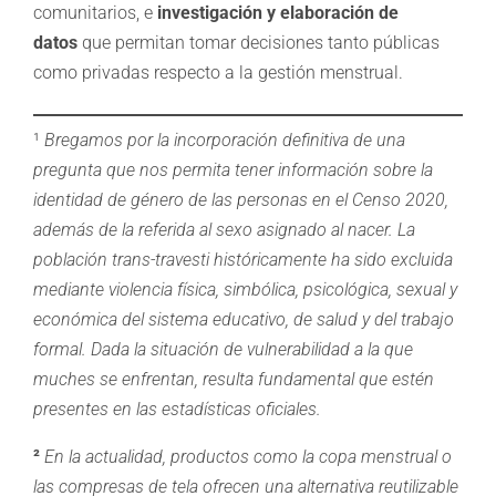
comunitarios, e
investigación y elaboración de
datos
que permitan tomar decisiones tanto públicas
como privadas respecto a la gestión menstrual.
¹
Bregamos por la incorporación definitiva de una
pregunta que nos permita tener información sobre la
identidad de género de las personas en el Censo 2020,
además de la referida al sexo asignado al nacer. La
población trans-travesti históricamente ha sido excluida
mediante violencia física, simbólica, psicológica, sexual y
económica del sistema educativo, de salud y del trabajo
formal. Dada la situación de vulnerabilidad a la que
muches se enfrentan, resulta fundamental que estén
presentes en las estadísticas oficiales.
²
En la actualidad, productos como la copa menstrual o
las compresas de tela ofrecen una alternativa reutilizable