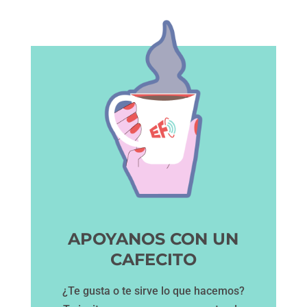
APOYANOS CON UN
CAFECITO
¿Te gusta o te sirve lo que hacemos?