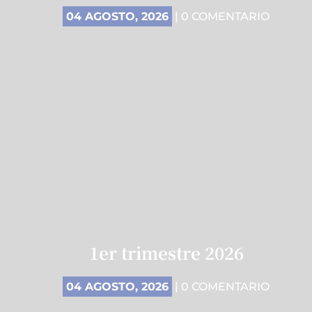
04 AGOSTO, 2026
| 0 COMENTARIO
1er trimestre 2026
04 AGOSTO, 2026
| 0 COMENTARIO