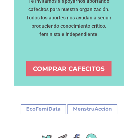
Te invitamos a apoyarnos aportando
cafecitos para nuestra organización.
Todos los aportes nos ayudan a seguir
produciendo conocimiento crítico,
feminista e independiente.
COMPRAR CAFECITOS
|
EcoFemiData
MenstruAcción