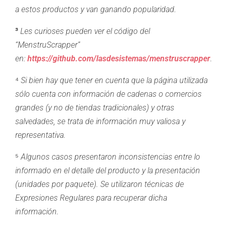
a estos productos y van ganando popularidad.
³
Les curioses pueden ver el código del
“MenstruScrapper”
en:
https://github.com/lasdesistemas/menstruscrapper
.
⁴
Si bien hay que tener en cuenta que la página utilizada
sólo cuenta con información de cadenas o comercios
grandes (y no de tiendas tradicionales) y otras
salvedades, se trata de información muy valiosa y
representativa.
⁵
Algunos casos presentaron inconsistencias entre lo
informado en el detalle del producto y la presentación
(unidades por paquete). Se utilizaron técnicas de
Expresiones Regulares para recuperar dicha
información.