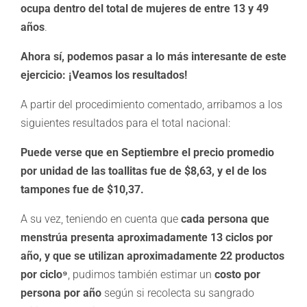
ocupa dentro del total de mujeres de entre 13 y 49
años
.
Ahora sí, podemos pasar a lo más interesante de este
ejercicio: ¡Veamos los resultados!
A partir del procedimiento comentado, arribamos a los
siguientes resultados para el total nacional:
Puede verse que en Septiembre el precio promedio
por unidad de las toallitas fue de $8,63, y el de los
tampones fue de $10,37.
A su vez, teniendo en cuenta que
cada persona que
menstrúa presenta aproximadamente 13 ciclos por
año, y que se utilizan aproximadamente 22 productos
por ciclo⁹
, pudimos también estimar un
costo por
persona por año
según si recolecta su sangrado