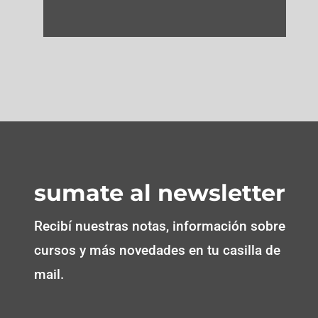
sumate al newsletter
Recibí nuestras notas, información sobre
cursos y más novedades en tu casilla de
mail.