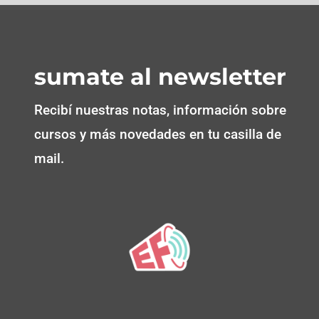
sumate al newsletter
Recibí nuestras notas, información sobre
cursos y más novedades en tu casilla de
mail.