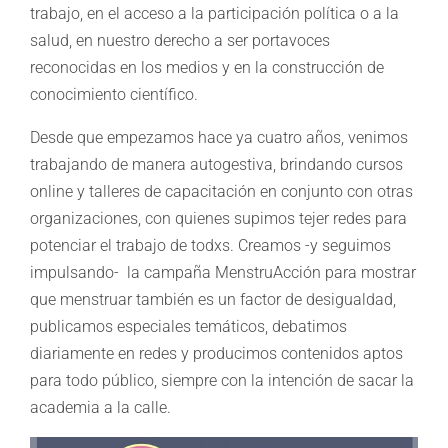
trabajo, en el acceso a la participación política o a la
salud, en nuestro derecho a ser portavoces
reconocidas en los medios y en la construcción de
conocimiento científico.
Desde que empezamos hace ya cuatro años, venimos
trabajando de manera autogestiva, brindando cursos
online y talleres de capacitación en conjunto con otras
organizaciones, con quienes supimos tejer redes para
potenciar el trabajo de todxs. Creamos -y seguimos
impulsando- la campaña MenstruAcción para mostrar
que menstruar también es un factor de desigualdad,
publicamos especiales temáticos, debatimos
diariamente en redes y producimos contenidos aptos
para todo público, siempre con la intención de sacar la
academia a la calle.