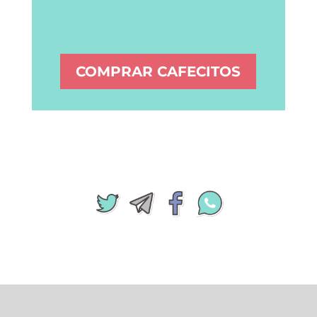
COMPRAR CAFECITOS