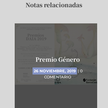
Notas relacionadas
Premio Género
26 NOVIEMBRE, 2019
| 0
COMENTARIO