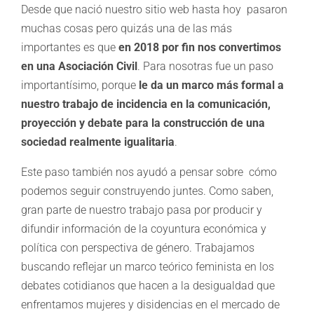
Desde que nació nuestro sitio web hasta hoy pasaron
muchas cosas pero quizás una de las más
importantes es que
en 2018 por fin nos convertimos
en una Asociación Civil
. Para nosotras fue un paso
importantísimo, porque
le da un marco más formal a
nuestro trabajo de incidencia en la comunicación,
proyección y debate para la construcción de una
sociedad realmente igualitaria
.
Este paso también nos ayudó a pensar sobre cómo
podemos seguir construyendo juntes. Como saben,
gran parte de nuestro trabajo pasa por producir y
difundir información de la coyuntura económica y
política con perspectiva de género. Trabajamos
buscando reflejar un marco teórico feminista en los
debates cotidianos que hacen a la desigualdad que
enfrentamos mujeres y disidencias en el mercado de