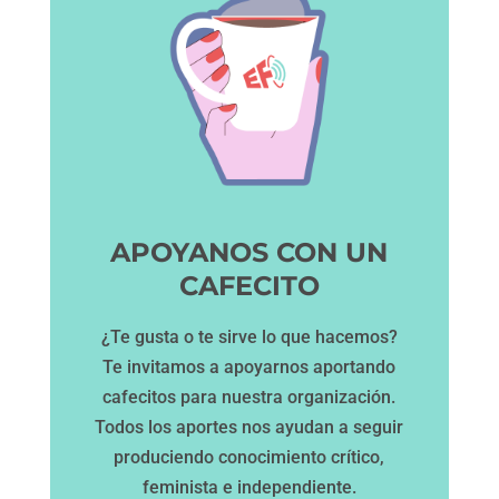
APOYANOS CON UN
CAFECITO
¿Te gusta o te sirve lo que hacemos?
Te invitamos a apoyarnos aportando
cafecitos para nuestra organización.
Todos los aportes nos ayudan a seguir
produciendo conocimiento crítico,
feminista e independiente.