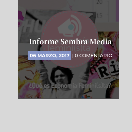
Informe Sembra Media
06 MARZO, 2017
| 0 COMENTARIO