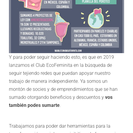
Y para poder seguir haciendo esto, es que en 2019
lanzamos el Club EcoFeminita en la búsqueda de
seguir tejiendo redes que puedan apoyar nuestro
trabajo de manera independiente. Ya somos un
montón de socies y de emprendimientos que se han
sumado otorgando beneficios y descuentos y
vos
también podes sumarte
.
Trabajamos para poder dar herramientas para la