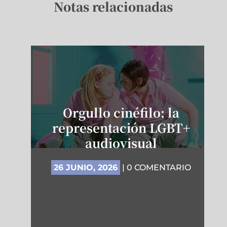
Notas relacionadas
Orgullo cinéfilo: la
representación LGBT+
audiovisual
26 JUNIO, 2026
| 0 COMENTARIO