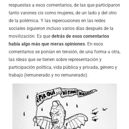
respuestas a esos comentarios, de las que participaron
tanto varones cis como mujeres, de un lado y del otro
de la polémica. Y las repercusiones en las redes
sociales siguieron incluso varios días después de la
movilización. Es que
detrás de esos comentarios
había algo más que meras opiniones
. En esos
comentarios se ponían en tensión, de una forma u otra,
las ideas que se tienen sobre representación y
participación política, vida pública y privada, género y
trabajo (remunerado y no remunerado).