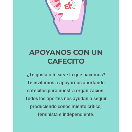
APOYANOS CON UN
CAFECITO
¿Te gusta o te sirve lo que hacemos?
Te invitamos a apoyarnos aportando
cafecitos para nuestra organización.
Todos los aportes nos ayudan a seguir
produciendo conocimiento crítico,
feminista e independiente.