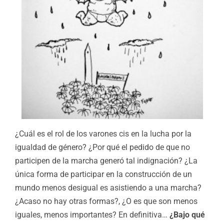
¿Cuál es el rol de los varones cis en la lucha por la
igualdad de género? ¿Por qué el pedido de que no
participen de la marcha generó tal indignación? ¿La
única forma de participar en la construcción de un
mundo menos desigual es asistiendo a una marcha?
¿Acaso no hay otras formas?, ¿O es que son menos
iguales, menos importantes? En definitiva…
¿Bajo qué