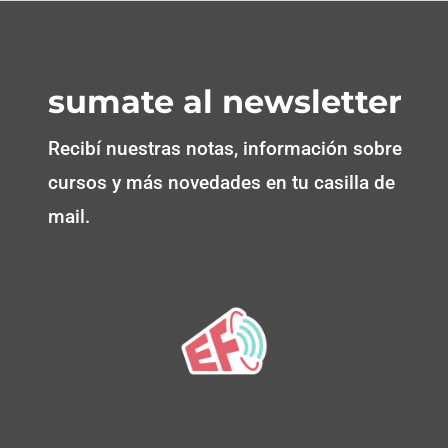
sumate al newsletter
Recibí nuestras notas, información sobre
cursos y más novedades en tu casilla de
mail.