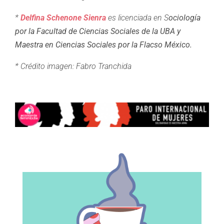
*
Delfina Schenone Sienra
es licenciada en S
ociología
por la Facultad de Ciencias Sociales de la UBA y
Maestra en Ciencias Sociales por la Flacso México.
* Crédito imagen: Fabro Tranchida