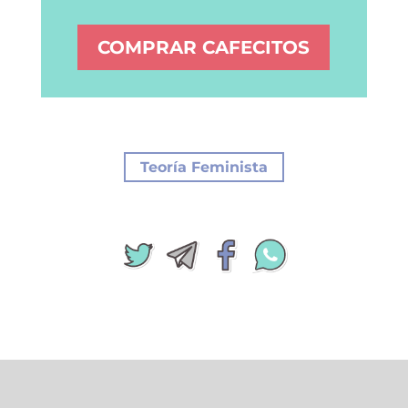
COMPRAR CAFECITOS
Teoría Feminista