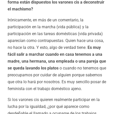
forma están dispuestos los varones cis a deconstruir
el machismo?
Irónicamente, en más de un comentario, la
participación en la marcha (vida pública) y la
participación en las tareas domésticas (vida privada)
aparecían como contrapuestas. Quien hace una cosa,
no hace la otra. Y esto, algo de verdad tiene.
Es muy
fácil salir a marchar cuando en casa tenemos a una
madre, una hermana, una empleada o una pareja que
se queda lavando los platos
o cuando no tenemos que
preocuparnos por cuidar de alguien porque sabemos
que otra lo hará por nosotros. Es muy sencillo posar de
feminista con el trabajo doméstico ajeno.
Si los varones cis quieren realmente participar en la
lucha por la igualdad, ¿por qué aparece como
desdeñable el llamado a ocuparse de los trabajos