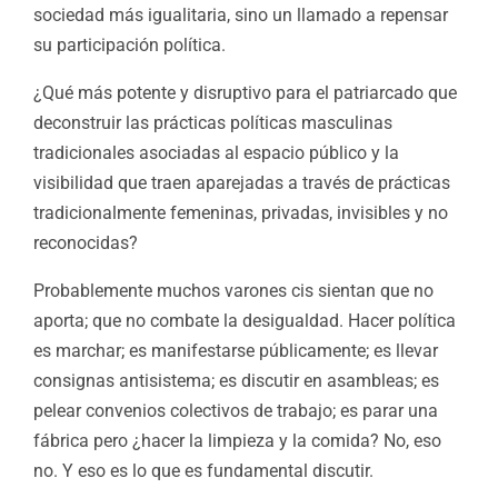
sociedad más igualitaria, sino un llamado a repensar
su participación política.
¿Qué más potente y disruptivo para el patriarcado que
deconstruir las prácticas políticas masculinas
tradicionales asociadas al espacio público y la
visibilidad que traen aparejadas a través de prácticas
tradicionalmente femeninas, privadas, invisibles y no
reconocidas?
Probablemente muchos varones cis sientan que no
aporta; que no combate la desigualdad. Hacer política
es marchar; es manifestarse públicamente; es llevar
consignas antisistema; es discutir en asambleas; es
pelear convenios colectivos de trabajo; es parar una
fábrica pero ¿hacer la limpieza y la comida? No, eso
no. Y eso es lo que es fundamental discutir.