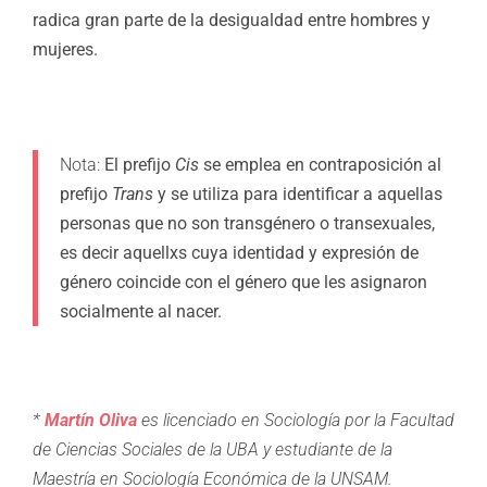
radica gran parte de la desigualdad entre hombres y
mujeres.
Nota:
El prefijo
Cis
se emplea en contraposición al
prefijo
Trans
y se utiliza para identificar a aquellas
personas que no son transgénero o transexuales,
es decir aquellxs cuya identidad y expresión de
género coincide con el género que les asignaron
socialmente al nacer.
*
Martín Oliva
es licenciado en Sociología por la Facultad
de Ciencias Sociales de la UBA y estudiante de la
Maestría en Sociología Económica de la UNSAM.