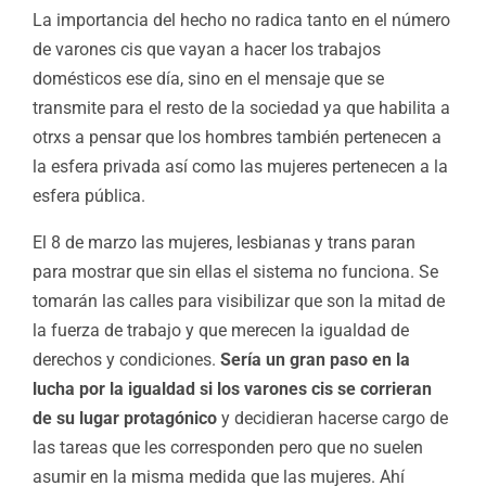
La importancia del hecho no radica tanto en el número
de varones cis que vayan a hacer los trabajos
domésticos ese día, sino en el mensaje que se
transmite para el resto de la sociedad ya que habilita a
otrxs a pensar que los hombres también pertenecen a
la esfera privada así como las mujeres pertenecen a la
esfera pública.
El 8 de marzo las mujeres, lesbianas y trans paran
para mostrar que sin ellas el sistema no funciona. Se
tomarán las calles para visibilizar que son la mitad de
la fuerza de trabajo y que merecen la igualdad de
derechos y condiciones.
Sería un gran paso en la
lucha por la igualdad si los varones cis se corrieran
de su lugar protagónico
y decidieran hacerse cargo de
las tareas que les corresponden pero que no suelen
asumir en la misma medida que las mujeres. Ahí