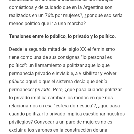
domésticos y de cuidado que en la Argentina son
realizados en un 76% por mujeres?, ¿por qué eso sería
menos político que ir a una marcha?
Tensiones entre lo público, lo privado y lo político.
Desde la segunda mitad del siglo XX el feminismo
tiene como una de sus consignas “lo personal es
político”: un llamamiento a politizar aquello que
permanecía privado e invisible, a visibilizar y volver
público
aquello que el sistema decía que debía
permanecer
privado
. Pero, ¿qué pasa cuando politizar
lo privado implica cambiar los modos en que nos
relacionamos en esa “esfera doméstica”?, ¿qué pasa
cuando politizar lo privado implica cuestionar nuestros
privilegios? Convocar a un paro de mujeres no es
excluir a los varones en la construcción de una