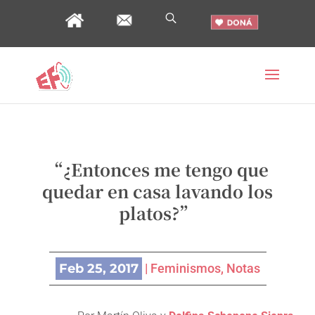
“¿Entonces me tengo que
quedar en casa lavando los
platos?”
Feb 25, 2017
|
Feminismos
,
Notas