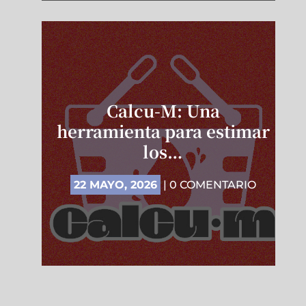
Calcu-M: Una
herramienta para estimar
los…
22 MAYO, 2026
| 0 COMENTARIO