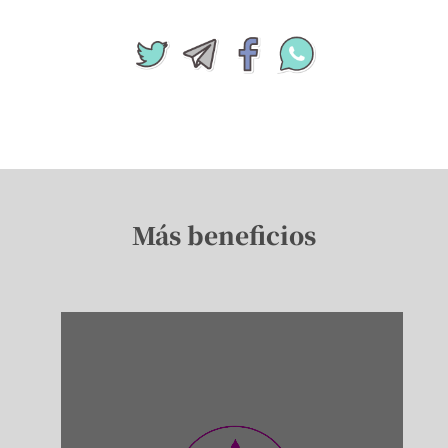
Más beneficios