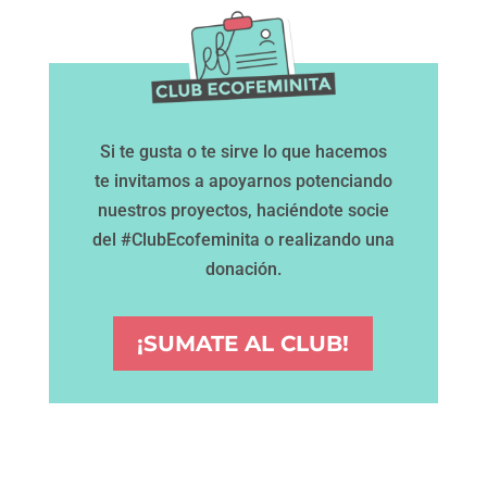
Si te gusta o te sirve lo que hacemos
te invitamos a apoyarnos potenciando
nuestros proyectos, haciéndote socie
del #ClubEcofeminita o realizando una
donación.
¡SUMATE AL CLUB!