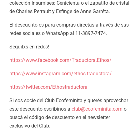
colección Insumises: Cenicienta o el zapatito de cristal
de Charles Perrault y Esfinge de Anne Garréta.
El descuento
es para compras directas a través de sus
redes sociales o WhatsApp al 11-3897-7474.
Seguilxs en redes!
https://www.facebook.com/Traductora.Ethos/
https://www.instagram.com/ethos.traductora/
https://twitter.com/Ethostraductora
Si sos socie del Club Ecofeminita y querés aprovechar
este descuento escribinos a
club@ecofeminita.com
o
buscá el código de descuento en el newsletter
exclusivo del Club.