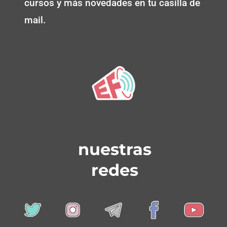
cursos y más novedades en tu casilla de
mail.
nuestras
redes