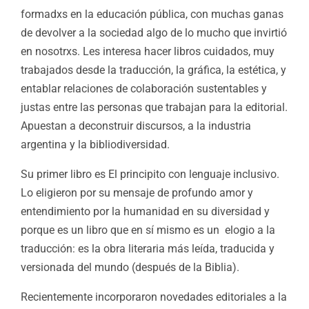
formadxs en la educación pública, con muchas ganas
de devolver a la sociedad algo de lo mucho que invirtió
en nosotrxs. Les interesa hacer libros cuidados, muy
trabajados desde la traducción, la gráfica, la estética, y
entablar relaciones de colaboración sustentables y
justas entre las personas que trabajan para la editorial.
Apuestan a deconstruir discursos, a la industria
argentina y la bibliodiversidad.
Su primer libro es El principito con lenguaje inclusivo.
Lo eligieron por su mensaje de profundo amor y
entendimiento por la humanidad en su diversidad y
porque es un libro que en sí mismo es un elogio a la
traducción: es la obra literaria más leída, traducida y
versionada del mundo (después de la Biblia).
Recientemente incorporaron novedades editoriales a la