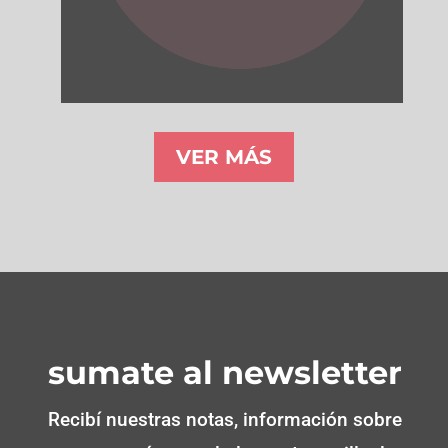
VER MÁS
sumate al newsletter
Recibí nuestras notas, información sobre