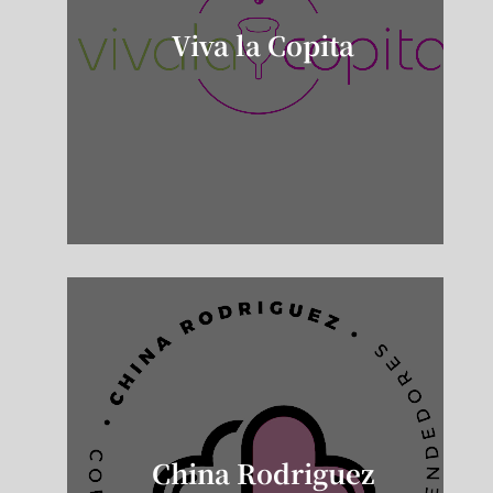
Viva la Copita
China Rodriguez