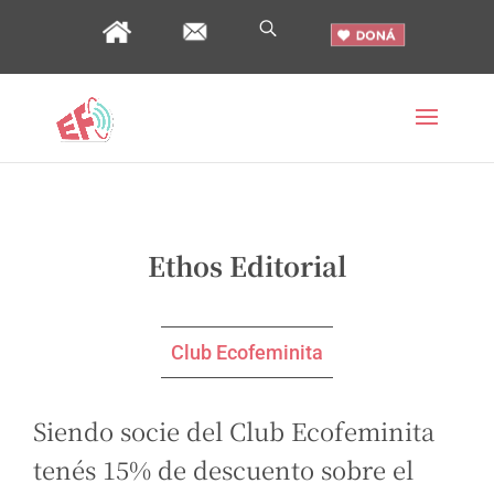
Ethos Editorial
Club Ecofeminita
Siendo socie del Club Ecofeminita
tenés 15% de descuento sobre el