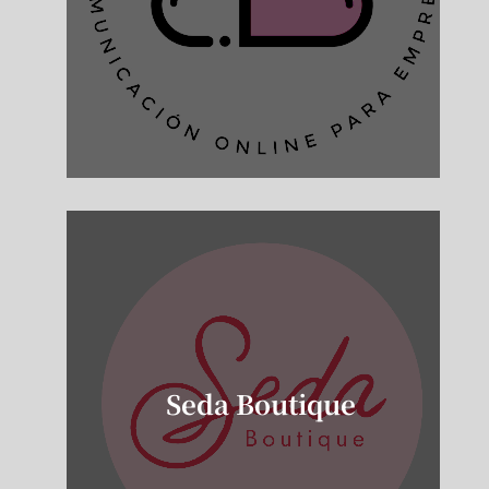
Seda Boutique