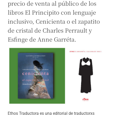
precio de venta al público de los
libros El Principito con lenguaje
inclusivo, Cenicienta o el zapatito
de cristal de Charles Perrault y
Esfinge de Anne Garréta.
Ethos Traductora es una editorial de traductorxs