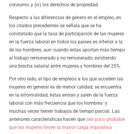
consumo; y (iv) los derechos de propiedad.
Respecto a las diferencias de género en el empleo, en
los citados precedentes se señala que se ha
constatado que la tasa de participación de las mujeres
en la fuerza laboral en todos los países es inferior a la
de los hombres, aun cuando estas aportan más tiempo
al trabajo remunerado y no remunerado; existiendo
una brecha salarial entre mujeres y hombres del 25%.
Por otro lado, el tipo de empleos a los que acceden las
mujeres en general es de menor calidad, se encuentra
en la informalidad, éstas entran y salen de la fuerza
laboral con más frecuencia que los hombres y
muchas veces tienen trabajos de tiempo parcial. Las
anteriores características hacen que
sea poco probable
que las mujeres lleven la mayor carga impositiva