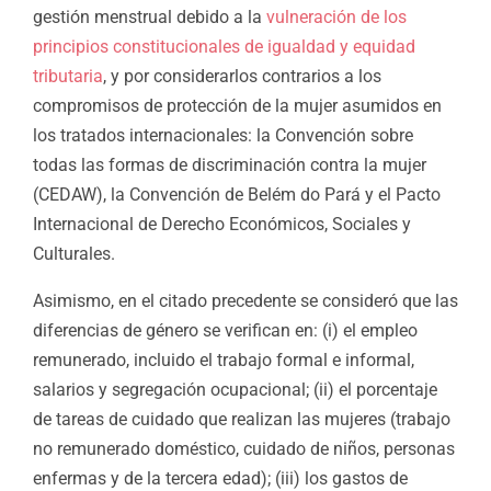
gestión menstrual debido a la
vulneración de los
principios constitucionales de igualdad y equidad
tributaria
, y por considerarlos contrarios a los
compromisos de protección de la mujer asumidos en
los tratados internacionales: la Convención sobre
todas las formas de discriminación contra la mujer
(CEDAW), la Convención de Belém do Pará y el Pacto
Internacional de Derecho Económicos, Sociales y
Culturales.
Asimismo, en el citado precedente se consideró que las
diferencias de género se verifican en: (i) el empleo
remunerado, incluido el trabajo formal e informal,
salarios y segregación ocupacional; (ii) el porcentaje
de tareas de cuidado que realizan las mujeres (trabajo
no remunerado doméstico, cuidado de niños, personas
enfermas y de la tercera edad); (iii) los gastos de