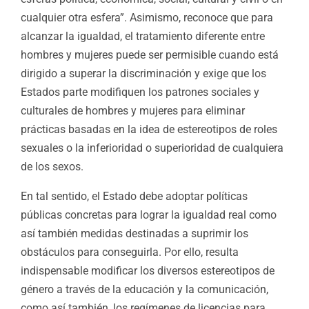
cualquier otra esfera”. Asimismo, reconoce que para
alcanzar la igualdad, el tratamiento diferente entre
hombres y mujeres puede ser permisible cuando está
dirigido a superar la discriminación y exige que los
Estados parte modifiquen los patrones sociales y
culturales de hombres y mujeres para eliminar
prácticas basadas en la idea de estereotipos de roles
sexuales o la inferioridad o superioridad de cualquiera
de los sexos.
En tal sentido, el Estado debe adoptar políticas
públicas concretas para lograr la igualdad real como
así también medidas destinadas a suprimir los
obstáculos para conseguirla. Por ello, resulta
indispensable modificar los diversos estereotipos de
género a través de la educación y la comunicación,
como así también, los regímenes de licencias para