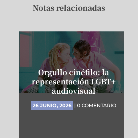
Notas relacionadas
Orgullo cinéfilo: la
representación LGBT+
audiovisual
26 JUNIO, 2026
| 0 COMENTARIO