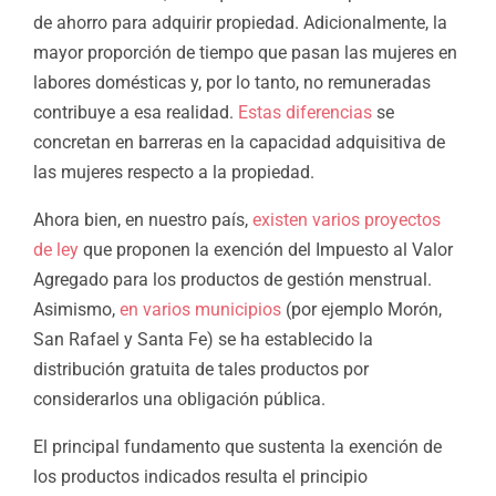
de ahorro para adquirir propiedad. Adicionalmente, la
mayor proporción de tiempo que pasan las mujeres en
labores domésticas y, por lo tanto, no remuneradas
contribuye a esa realidad.
Estas diferencias
se
concretan en barreras en la capacidad adquisitiva de
las mujeres respecto a la propiedad.
Ahora bien, en nuestro país,
existen varios proyectos
de ley
que proponen la exención del Impuesto al Valor
Agregado para los productos de gestión menstrual.
Asimismo,
en varios municipios
(por ejemplo Morón,
San Rafael y Santa Fe) se ha establecido la
distribución gratuita de tales productos por
considerarlos una obligación pública.
El principal fundamento que sustenta la exención de
los productos indicados resulta el principio