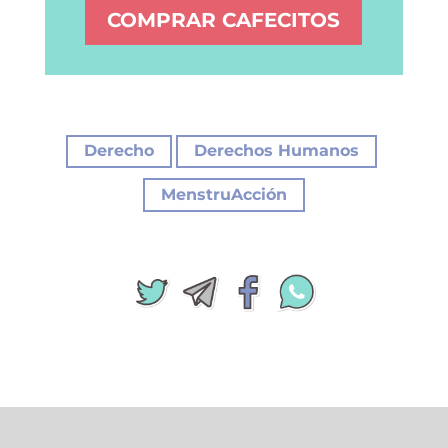
COMPRAR CAFECITOS
|
|
Derecho
Derechos Humanos
MenstruAcción