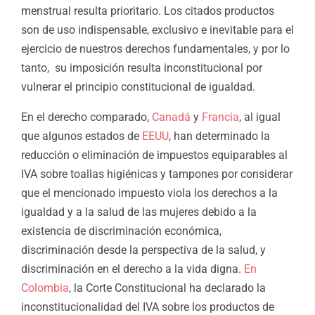
menstrual resulta prioritario. Los citados productos
son de uso indispensable, exclusivo e inevitable para el
ejercicio de nuestros derechos fundamentales, y por lo
tanto, su imposición resulta inconstitucional por
vulnerar el principio constitucional de igualdad.
En el derecho comparado,
Canadá
y
Francia
, al igual
que algunos estados de
EEUU
, han determinado la
reducción o eliminación de impuestos equiparables al
IVA sobre toallas higiénicas y tampones por considerar
que el mencionado impuesto viola los derechos a la
igualdad y a la salud de las mujeres debido a la
existencia de discriminación económica,
discriminación desde la perspectiva de la salud, y
discriminación en el derecho a la vida digna.
En
Colombia
, la Corte Constitucional ha declarado la
inconstitucionalidad del IVA sobre los productos de