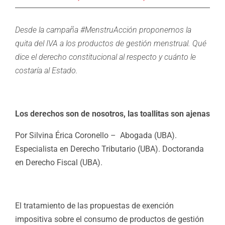
Desde la campaña #MenstruAcción proponemos la
quita del IVA a los productos de gestión menstrual. Qué
dice el derecho constitucional al respecto y cuánto le
costaría al Estado.
Los derechos son de nosotros, las toallitas son ajenas
Por Silvina Érica Coronello –
Abogada (UBA).
Especialista en Derecho Tributario (UBA). Doctoranda
en Derecho Fiscal (UBA).
El tratamiento de las propuestas de exención
impositiva sobre el consumo de productos de gestión