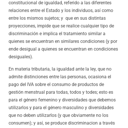
constitucional de igualdad, referido a las diferentes
relaciones entre el Estado y los individuos, así como
entre los mismos sujetos; y que en sus distintas
proyecciones, impide que se realice cualquier tipo de
discriminación e implica el tratamiento similar a
quienes se encuentran en similares condiciones (y por
ende desigual a quienes se encuentran en condiciones
desiguales).
En materia tributaria, la igualdad ante la ley, que no
admite distinciones entre las personas, ocasiona el
pago del IVA sobre el consumo de productos de
gestión menstrual para todas, todos y todes; esto es
para el género femenino y diversidades que debemos
utilizarlos y para el género masculino y diversidades
que no deben utilizarlos (y que obviamente no los
consumen); y así, se produce discriminacion a través