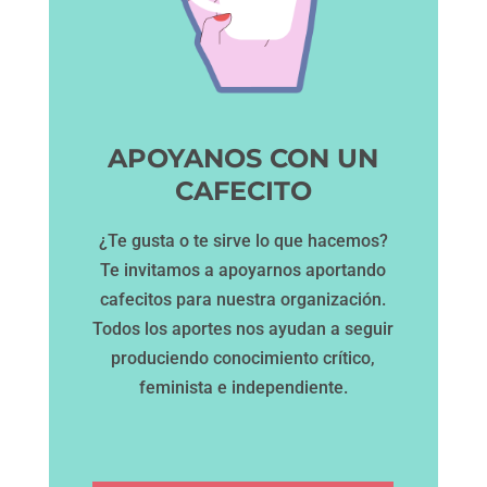
APOYANOS CON UN
CAFECITO
¿Te gusta o te sirve lo que hacemos?
Te invitamos a apoyarnos aportando
cafecitos para nuestra organización.
Todos los aportes nos ayudan a seguir
produciendo conocimiento crítico,
feminista e independiente.