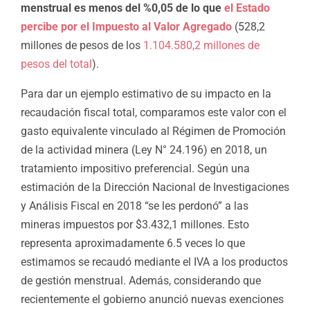
menstrual es menos del %0,05 de lo que
el Estado
percibe por el Impuesto al Valor Agregado
(528,2
millones de pesos de los
1.104.580,2 millones de
pesos del total
).
Para dar un ejemplo estimativo de su impacto en la
recaudación fiscal total, comparamos este valor con el
gasto equivalente vinculado al Régimen de Promoción
de la actividad minera (Ley N° 24.196) en 2018, un
tratamiento impositivo preferencial. Según una
estimación de la Dirección Nacional de Investigaciones
y Análisis Fiscal
en 2018 “se les perdonó” a las
mineras impuestos por $3.432,1 millones. Esto
representa aproximadamente 6.5 veces lo que
estimamos se recaudó mediante el IVA a los productos
de gestión menstrual. Además, considerando que
recientemente el gobierno anunció nuevas exenciones