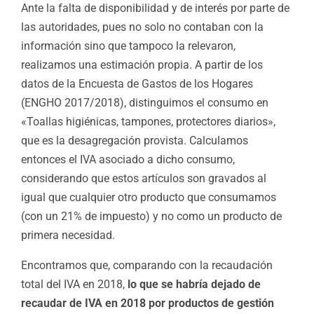
Ante la falta de disponibilidad y de interés por parte de
las autoridades, pues no solo no contaban con la
información sino que tampoco la relevaron,
realizamos una estimación propia. A partir de los
datos de la Encuesta de Gastos de los Hogares
(ENGHO 2017/2018), distinguimos el consumo en
«Toallas higiénicas, tampones, protectores diarios»,
que es la desagregación provista. Calculamos
entonces el IVA asociado a dicho consumo,
considerando que estos artículos son gravados al
igual que cualquier otro producto que consumamos
(con un 21% de impuesto) y no como un producto de
primera necesidad.
Encontramos que, comparando con la recaudación
total del IVA en 2018,
lo que se habría dejado de
recaudar de IVA en 2018 por productos de gestión