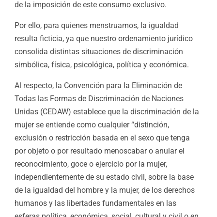
de la imposición de este consumo exclusivo.
Por ello, para quienes menstruamos, la igualdad
resulta ficticia, ya que nuestro ordenamiento jurídico
consolida distintas situaciones de discriminación
simbólica, física, psicológica, política y económica.
Al respecto, la Convención para la Eliminación de
Todas las Formas de Discriminación de Naciones
Unidas (CEDAW) establece que la discriminación de la
mujer se entiende como cualquier “distinción,
exclusión o restricción basada en el sexo que tenga
por objeto o por resultado menoscabar o anular el
reconocimiento, goce o ejercicio por la mujer,
independientemente de su estado civil, sobre la base
de la igualdad del hombre y la mujer, de los derechos
humanos y las libertades fundamentales en las
esferas política, económica, social, cultural y civil o en