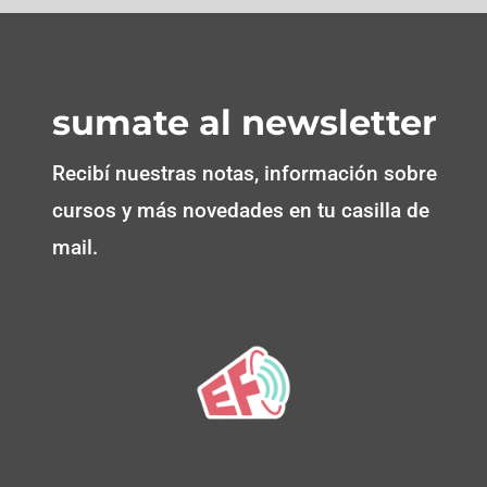
sumate al newsletter
Recibí nuestras notas, información sobre
cursos y más novedades en tu casilla de
mail.