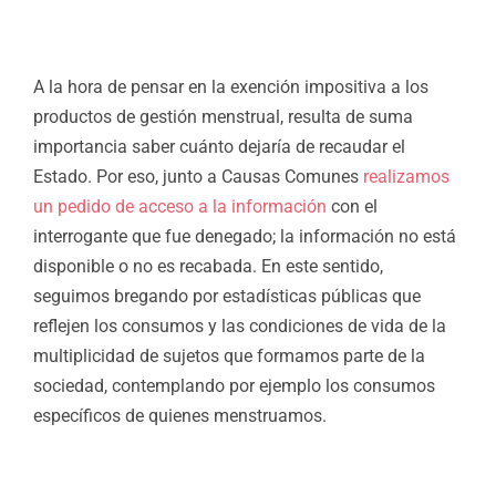
A la hora de pensar en la exención impositiva a los
productos de gestión menstrual, resulta de suma
importancia saber cuánto dejaría de recaudar el
Estado. Por eso, junto a Causas Comunes
realizamos
un pedido de acceso a la información
con el
interrogante que fue denegado; la información no está
disponible o no es recabada. En este sentido,
seguimos bregando por estadísticas públicas que
reflejen los consumos y las condiciones de vida de la
multiplicidad de sujetos que formamos parte de la
sociedad, contemplando por ejemplo los consumos
específicos de quienes menstruamos.