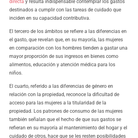
directa
y resulta indispensable contemplar los gastos
destinados a cumplir con las tareas de cuidado que
inciden en su capacidad contributiva.
El tercero de los ámbitos se refiere a las diferencias en
el gasto, que revelan que, en su mayoría, las mujeres
en comparación con los hombres tienden a gastar una
mayor proporción de sus ingresos en bienes como
alimentos, educación y atención médica para los
niños.
El cuarto, referido a las diferencias de género en
relación con la propiedad, reconoce la dificultad de
acceso para las mujeres a la titularidad de la
propiedad. Los patrones de consumo de las mujeres
también señalan que el hecho de que sus gastos se
refieran en su mayoría al mantenimiento del hogar y el
cuidado de otros, hace que se les resten posibilidades