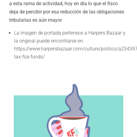
a esta rama de actividad, hoy en día lo que el fisco
deja de percibir por esa reducción de las obligaciones
tributarias es aún mayor.
La imagen de portada pertenece a Harpers Bazaar y
la original puede encontrarse en:
https://www.harpersbazaar.com/culture/politics/a2543
tax-fsa-funds/