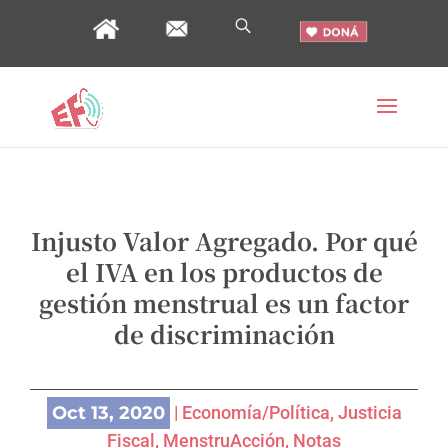
Injusto Valor Agregado. Por qué
el IVA en los productos de
gestión menstrual es un factor
de discriminación
Oct 13, 2020
|
Economía/Política
,
Justicia
Fiscal
,
MenstruAcción
,
Notas