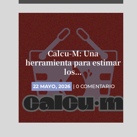
Calcu-M: Una
herramienta para estimar
los…
22 MAYO, 2026
| 0 COMENTARIO