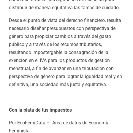
distribuir de manera equitativa las tareas de cuidado.
Desde el punto de vista del derecho financiero, resulta
necesario diseñar presupuestos con perspectiva de
género para propiciar cambios a través del gasto
público y a través de los recursos tributarios,
resultando impostergable la consagración de la
exención en el IVA para los productos de gestión
menstrual, a fin de avanzar en una tributación con
perspectiva de género para lograr la igualdad real y en
definitiva, una sociedad más justa y equitativa.
Con la plata de tus impuestos
Por EcoFemiData – Área de datos de Economía
Feminista