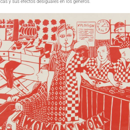
icas y sus efectos desiguales en los géneros.