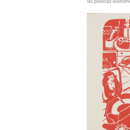
las políticas económ