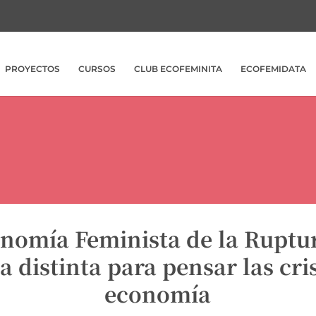
PROYECTOS
CURSOS
CLUB ECOFEMINITA
ECOFEMIDATA
nomía Feminista de la Ruptu
 distinta para pensar las cris
economía