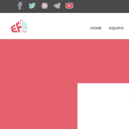
HOME
EQUIPO