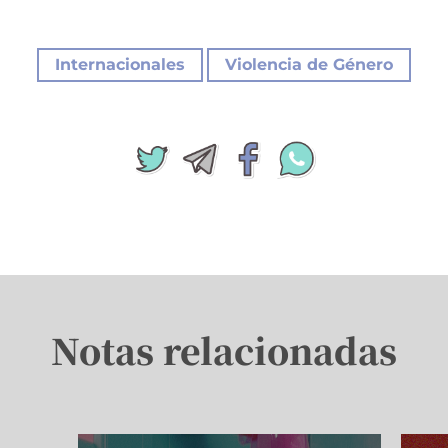
|
Internacionales
Violencia de Género
Notas relacionadas