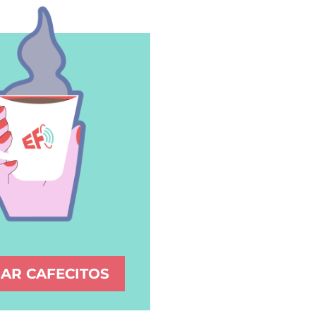
AR CAFECITOS