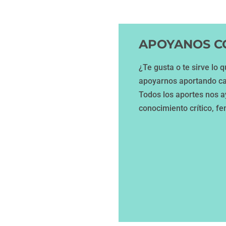
APOYANOS C
¿Te gusta o te sirve lo
apoyarnos aportando ca
Todos los aportes nos 
conocimiento crítico, fe