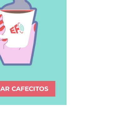
AR CAFECITOS