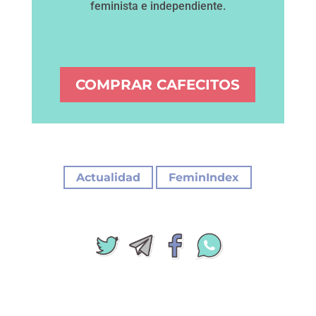
feminista e independiente.
COMPRAR CAFECITOS
|
Actualidad
FeminIndex