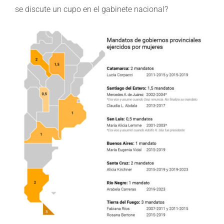
se discute un cupo en el gabinete nacional?