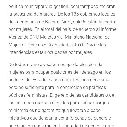
política municipal y la gestión local tampoco mejoran
la presencia de mujeres. De los 135 gobiernos locales
de la Provincia de Buenos Aires, solo 6 están liderados
por mujeres. En el total del país, de acuerdo al informe
Atenea de ONU Mujeres y el Ministerio Nacional de
Mujeres, Géneros y Diversidad, sólo el 12% de las
intendencias están ocupadas por mujeres.
De todas maneras, sabemos que la elección de
mujeres para ocupar posiciones de liderazgo en los
poderes del Estado es una característica necesaria
pero no suficiente para la concreción de políticas
públicas feministas. El género de les candidates o de
las personas que son elegidas para ocupar cargos
ministeriales no garantiza que llevarán a cabo
iniciativas que tiendan a cerrar brechas de género o
que siquiera contemplen la igualdad de género como