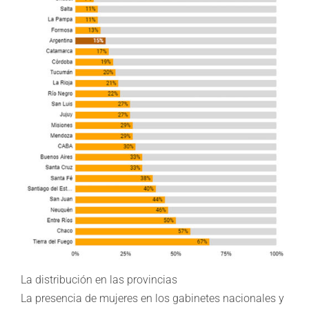
La distribución en las provincias
La presencia de mujeres en los gabinetes nacionales y