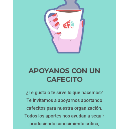
APOYANOS CON UN
CAFECITO
¿Te gusta o te sirve lo que hacemos?
Te invitamos a apoyarnos aportando
cafecitos para nuestra organización.
Todos los aportes nos ayudan a seguir
produciendo conocimiento crítico,