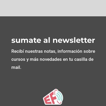
sumate al newsletter
Recibí nuestras notas, información sobre
cursos y más novedades en tu casilla de
mail.