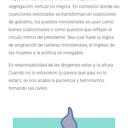
segregación vertical no mejora. En contextos donde las
coaliciones electorales se transforman en coaliciones
de gobierno, los puestos ministeriales se usan como
bienes coalicionales o como puestos que reflejan el
círculo íntimo del presidente. Sea cual fuere la lógica
de asignación de carteras ministeriales, el ingreso de
las mujeres a la política es innegable.
Es responsabilidad de les dirigentes estar a la altura.
Cuando no lo estuvieron (y parece que aquí no lo
están), se nos acaba la paciencia y terminamos
tomando las calles.