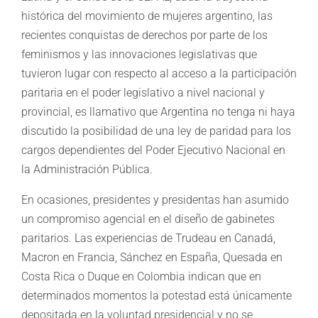
histórica del movimiento de mujeres argentino, las
recientes conquistas de derechos por parte de los
feminismos y las innovaciones legislativas que
tuvieron lugar con respecto al acceso a la participación
paritaria en el poder legislativo a nivel nacional y
provincial, es llamativo que Argentina no tenga ni haya
discutido la posibilidad de una ley de paridad para los
cargos dependientes del Poder Ejecutivo Nacional en
la Administración Pública.
En ocasiones, presidentes y presidentas han asumido
un compromiso agencial en el diseño de gabinetes
paritarios. Las experiencias de Trudeau en Canadá,
Macron en Francia, Sánchez en España, Quesada en
Costa Rica o Duque en Colombia indican que en
determinados momentos la potestad está únicamente
depositada en la voluntad presidencial y no se