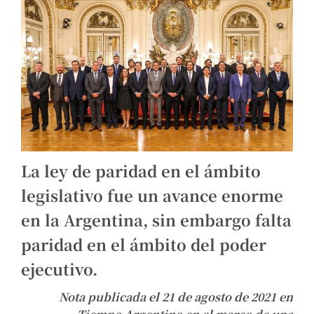
La ley de paridad en el ámbito
legislativo fue un avance enorme
en la Argentina, sin embargo falta
paridad en el ámbito del poder
ejecutivo.
Nota publicada el 21 de agosto de 2021 en