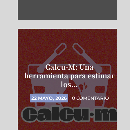
Calcu-M: Una
herramienta para estimar
los…
22 MAYO, 2026
| 0 COMENTARIO