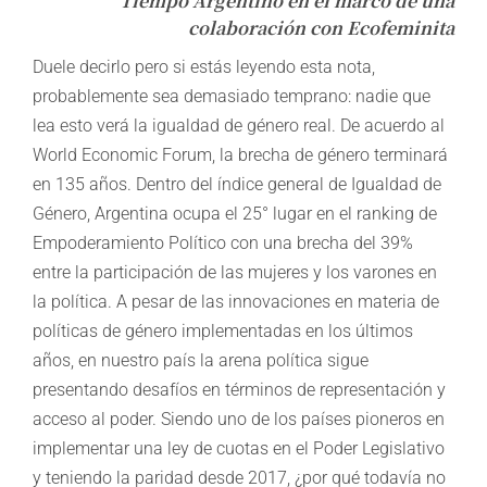
Tiempo Argentino
en el marco de una
colaboración con Ecofeminita
Duele decirlo pero si estás leyendo esta nota,
probablemente sea demasiado temprano: nadie que
lea esto verá la igualdad de género real. De acuerdo al
World Economic Forum, la brecha de género terminará
en 135 años. Dentro del índice general de Igualdad de
Género, Argentina ocupa el 25° lugar en el ranking de
Empoderamiento Político con una brecha del 39%
entre la participación de las mujeres y los varones en
la política. A pesar de las innovaciones en materia de
políticas de género implementadas en los últimos
años, en nuestro país la arena política sigue
presentando desafíos en términos de representación y
acceso al poder. Siendo uno de los países pioneros en
implementar una ley de cuotas en el Poder Legislativo
y teniendo la paridad desde 2017, ¿por qué todavía no