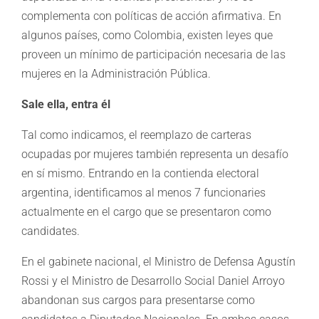
complementa con políticas de acción afirmativa. En
algunos países, como Colombia, existen leyes que
proveen un mínimo de participación necesaria de las
mujeres en la Administración Pública.
Sale ella, entra él
Tal como indicamos, el reemplazo de carteras
ocupadas por mujeres también representa un desafío
en sí mismo. Entrando en la contienda electoral
argentina, identificamos al menos 7 funcionaries
actualmente en el cargo que se presentaron como
candidates.
En el gabinete nacional, el Ministro de Defensa Agustín
Rossi y el Ministro de Desarrollo Social Daniel Arroyo
abandonan sus cargos para presentarse como