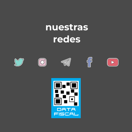
nuestras
redes