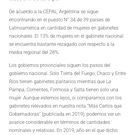
De acuerdo a la CEPAL, Argentina se sigue
encontrando en el puesto N° 34 de 39 países de
Latinoamérica en cantidad de mujeres en gabinetes
nacionales. El 13% de mujeres en el gabinete nacional
se encuentra bastante rezagado con respecto a la
media regional del 28%.
Los gobiernos provinciales siguen los pasos del
gobierno nacional. Solo Tierra del Fuego, Chaco y Entre
Ríos tienen gabinetes paritarios mientras que La
Pampa, Corrientes, Formosa y Salta tienen solo una
mujer. Aunque estemos lejos, si comparamos con los
gabinetes relevados en nuestra nota “Más Carlos que
Gobernadoras” (publicada en 2019), podemos ver un
avance considerable en términos de cantidades
nominales y relativas. En 2019, año en el que dicho