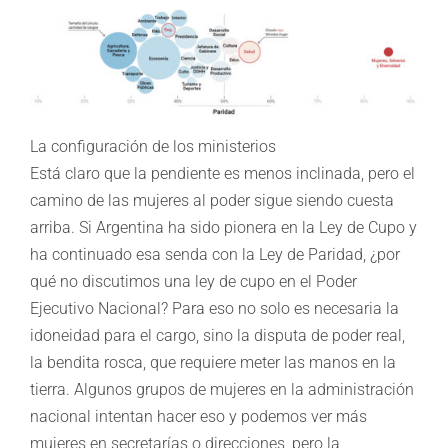
La configuración de los ministerios
Está claro que la pendiente es menos inclinada, pero el
camino de las mujeres al poder sigue siendo cuesta
arriba. Si Argentina ha sido pionera en la Ley de Cupo y
ha continuado esa senda con la Ley de Paridad, ¿por
qué no discutimos una ley de cupo en el Poder
Ejecutivo Nacional? Para eso no solo es necesaria la
idoneidad para el cargo, sino la disputa de poder real,
la bendita rosca, que requiere meter las manos en la
tierra. Algunos grupos de mujeres en la administración
nacional intentan hacer eso y podemos ver más
mujeres en secretarías o direcciones, pero la