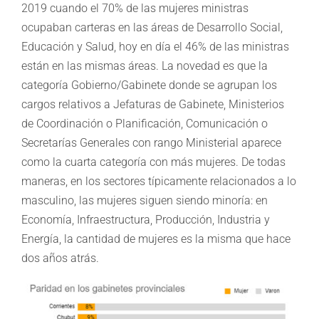
2019 cuando el 70% de las mujeres ministras
ocupaban carteras en las áreas de Desarrollo Social,
Educación y Salud, hoy en día el 46% de las ministras
están en las mismas áreas. La novedad es que la
categoría Gobierno/Gabinete donde se agrupan los
cargos relativos a Jefaturas de Gabinete, Ministerios
de Coordinación o Planificación, Comunicación o
Secretarías Generales con rango Ministerial aparece
como la cuarta categoría con más mujeres. De todas
maneras, en los sectores típicamente relacionados a lo
masculino, las mujeres siguen siendo minoría: en
Economía, Infraestructura, Producción, Industria y
Energía, la cantidad de mujeres es la misma que hace
dos años atrás.