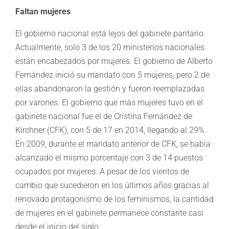
Faltan mujeres
El gobierno nacional está lejos del gabinete paritario.
Actualmente, solo 3 de los 20 ministerios nacionales
están encabezados por mujeres. El gobierno de Alberto
Fernández inició su mandato con 5 mujeres, pero 2 de
ellas abandonaron la gestión y fueron reemplazadas
por varones. El gobierno que más mujeres tuvo en el
gabinete nacional fue el de Cristina Fernández de
Kirchner (CFK), con 5 de 17 en 2014, llegando al 29%.
En 2009, durante el mandato anterior de CFK, se había
alcanzado el mismo porcentaje con 3 de 14 puestos
ocupados por mujeres. A pesar de los vientos de
cambio que sucedieron en los últimos años gracias al
renovado protagonismo de los feminismos, la cantidad
de mujeres en el gabinete permanece constante casi
desde el inicio del siglo.