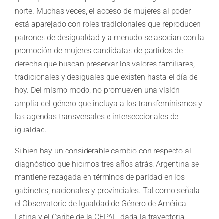
norte. Muchas veces, el acceso de mujeres al poder
está aparejado con roles tradicionales que reproducen
patrones de desigualdad y a menudo se asocian con la
promoción de mujeres candidatas de partidos de
derecha que buscan preservar los valores familiares,
tradicionales y desiguales que existen hasta el día de
hoy. Del mismo modo, no promueven una visión
amplia del género que incluya a los transfeminismos y
las agendas transversales e interseccionales de
igualdad.
Si bien hay un considerable cambio con respecto al
diagnóstico que hicimos tres años atrás, Argentina se
mantiene rezagada en términos de paridad en los
gabinetes, nacionales y provinciales. Tal como señala
el Observatorio de Igualdad de Género de América
Latina y el Caribe de la CEPAL, dada la trayectoria