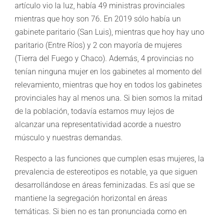
artículo vio la luz, había 49 ministras provinciales
mientras que hoy son 76. En 2019 sólo había un
gabinete paritario (San Luis), mientras que hoy hay uno
paritario (Entre Ríos) y 2 con mayoría de mujeres
(Tierra del Fuego y Chaco). Además, 4 provincias no
tenían ninguna mujer en los gabinetes al momento del
relevamiento, mientras que hoy en todos los gabinetes
provinciales hay al menos una. Si bien somos la mitad
de la población, todavía estamos muy lejos de
alcanzar una representatividad acorde a nuestro
músculo y nuestras demandas.
Respecto a las funciones que cumplen esas mujeres, la
prevalencia de estereotipos es notable, ya que siguen
desarrollándose en áreas feminizadas. Es así que se
mantiene la segregación horizontal en áreas
temáticas. Si bien no es tan pronunciada como en