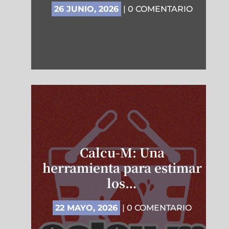
26 JUNIO, 2026
| 0 COMENTARIO
Calcu-M: Una
herramienta para estimar
los…
22 MAYO, 2026
| 0 COMENTARIO