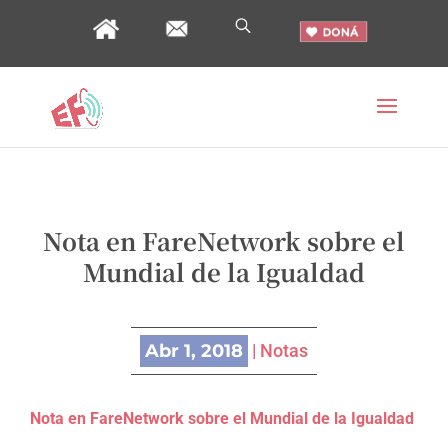
Nota en FareNetwork sobre el
Mundial de la Igualdad
Abr 1, 2018
|
Notas
Nota en FareNetwork sobre el Mundial de la Igualdad