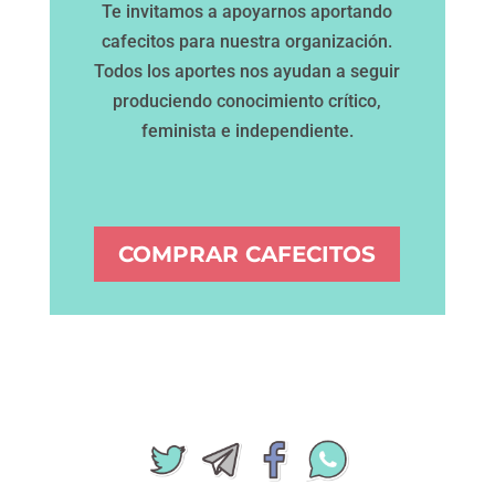
Te invitamos a apoyarnos aportando
cafecitos para nuestra organización.
Todos los aportes nos ayudan a seguir
produciendo conocimiento crítico,
feminista e independiente.
COMPRAR CAFECITOS