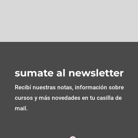
sumate al newsletter
Recibí nuestras notas, información sobre
cursos y más novedades en tu casilla de
mail.