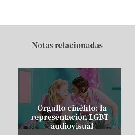
Notas relacionadas
Orgullo cinéfilo: la
representación LGBT+
audiovisual