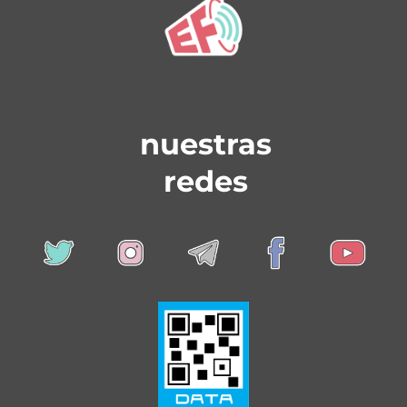
nuestras
redes