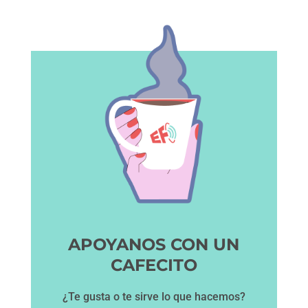
APOYANOS CON UN
CAFECITO
¿Te gusta o te sirve lo que hacemos?