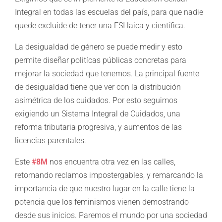
Integral en todas las escuelas del país, para que nadie
quede excluide de tener una ESI laica y científica.
La desigualdad de género se puede medir y esto
permite diseñar politícas públicas concretas para
mejorar la sociedad que tenemos. La principal fuente
de desigualdad tiene que ver con la distribución
asimétrica de los cuidados. Por esto seguimos
exigiendo un Sistema Integral de Cuidados, una
reforma tributaria progresiva, y aumentos de las
licencias parentales.
Este
#8M
nos encuentra otra vez en las calles,
retomando reclamos impostergables, y remarcando la
importancia de que nuestro lugar en la calle tiene la
potencia que los feminismos vienen demostrando
desde sus inicios. Paremos el mundo por una sociedad