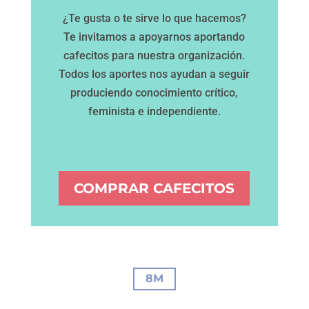
¿Te gusta o te sirve lo que hacemos?
Te invitamos a apoyarnos aportando
cafecitos para nuestra organización.
Todos los aportes nos ayudan a seguir
produciendo conocimiento crítico,
feminista e independiente.
COMPRAR CAFECITOS
8M