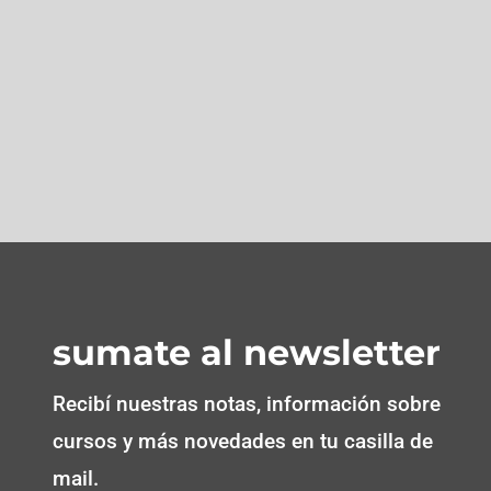
sumate al newsletter
Recibí nuestras notas, información sobre
cursos y más novedades en tu casilla de
mail.