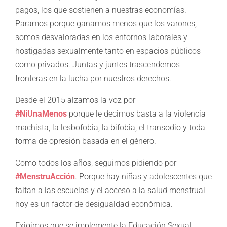
pagos, los que sostienen a nuestras economías.
Paramos porque ganamos menos que los varones,
somos desvaloradas en los entornos laborales y
hostigadas sexualmente tanto en espacios públicos
como privados. Juntas y juntes trascendemos
fronteras en la lucha por nuestros derechos.
Desde el 2015 alzamos la voz por
#NiUnaMenos
porque le decimos basta a la violencia
machista, la lesbofobia, la bifobia, el transodio y toda
forma de opresión basada en el género.
Como todos los años, seguimos pidiendo por
#MenstruAcción
. Porque hay niñas y adolescentes que
faltan a las escuelas y el acceso a la salud menstrual
hoy es un factor de desigualdad económica.
Exigimos que se implemente la Educación Sexual