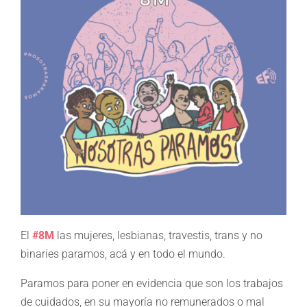
El
#8M
las mujeres, lesbianas, travestis, trans y no
binaries paramos, acá y en todo el mundo.
Paramos para poner en evidencia que son los trabajos
de cuidados, en su mayoría no remunerados o mal