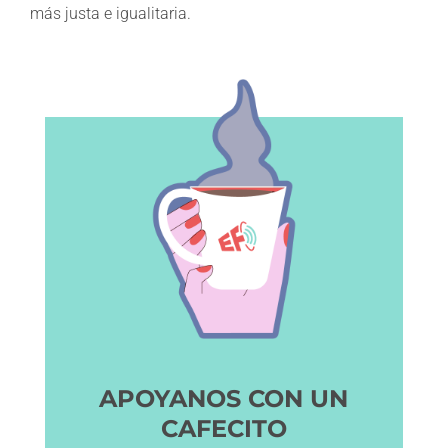
más justa e igualitaria.
APOYANOS CON UN
CAFECITO