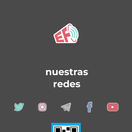
nuestras
redes