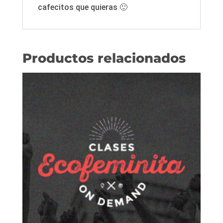
cafecitos que quieras 🙂
Productos relacionados