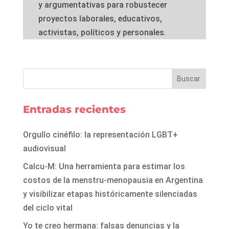
y argumentativas para robustecer
proyectos laborales, educativos,
activistas, políticos y personales.
Entradas recientes
Orgullo cinéfilo: la representación LGBT+
audiovisual
Calcu-M: Una herramienta para estimar los
costos de la menstru-menopausia en Argentina
y visibilizar etapas históricamente silenciadas
del ciclo vital
Yo te creo hermana: falsas denuncias y la