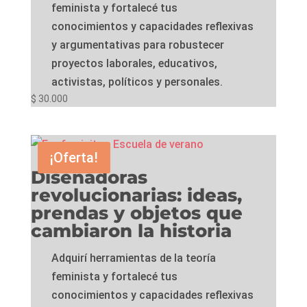
feminista y fortalecé tus
conocimientos y capacidades reflexivas
y argumentativas para robustecer
proyectos laborales, educativos,
activistas, políticos y personales.
$
30.000
¡Oferta!
Diseñadoras
revolucionarias: ideas,
prendas y objetos que
cambiaron la historia
Adquirí herramientas de la teoría
feminista y fortalecé tus
conocimientos y capacidades reflexivas