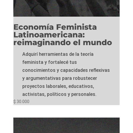
Economía Feminista
Latinoamericana:
reimaginando el mundo
Adquirí herramientas de la teoría
feminista y fortalecé tus
conocimientos y capacidades reflexivas
y argumentativas para robustecer
proyectos laborales, educativos,
activistas, políticos y personales.
$
30.000