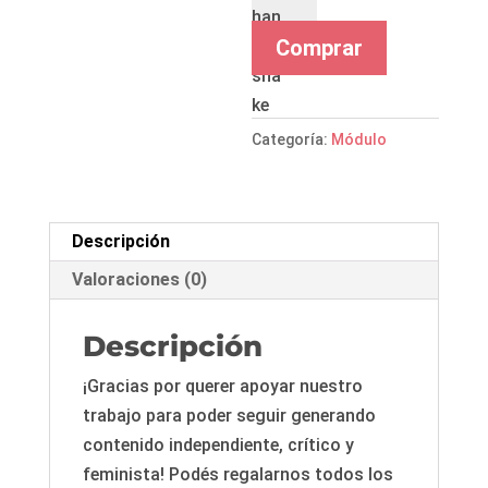
cantidad
Comprar
Categoría:
Módulo
Descripción
Valoraciones (0)
Descripción
¡Gracias por querer apoyar nuestro
trabajo para poder seguir generando
contenido independiente, crítico y
feminista! Podés regalarnos todos los