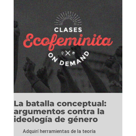
La batalla conceptual:
argumentos contra la
ideología de género
Adquirí herramientas de la teoría