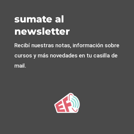
sumate al
newsletter
Recibí nuestras notas, información sobre
cursos y más novedades en tu casilla de
mail.