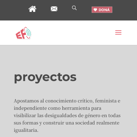
proyectos
Apostamos al conocimiento crítico, feminista e
independiente como herramienta para
visibilizar las desigualdades de género en todas
sus formas y construir una sociedad realmente
igualitaria.