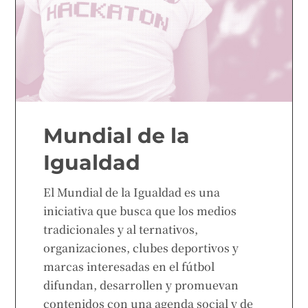
Mundial de la
Igualdad
El Mundial de la Igualdad es una
iniciativa que busca que los medios
tradicionales y al ternativos,
organizaciones, clubes deportivos y
marcas interesadas en el fútbol
difundan, desarrollen y promuevan
contenidos con una agenda social y de