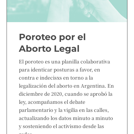
Poroteo por el
Aborto Legal
El poroteo es una planilla colaborativa
para identicar posturas a favor, en
contra e indecisxs en torno a la
legalización del aborto en Argentina. En
diciembre de 2020, cuando se aprobó la
ley, acompañamos el debate
parlamentario y la vigilia en las calles,
actualizando los datos minuto a minuto
y sosteniendo el activismo desde las