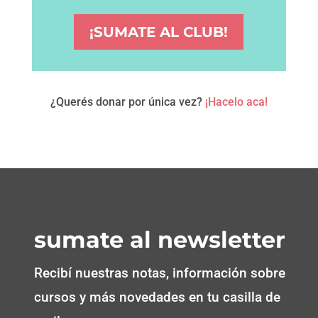
¡SUMATE AL CLUB!
¿Querés donar por única vez?
¡Hacelo aca!
sumate al newsletter
Recibí nuestras notas, información sobre
cursos y más novedades en tu casilla de