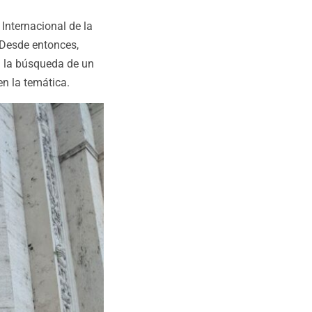
Internacional de la
 Desde entonces,
n la búsqueda de un
en la temática.