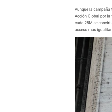
Aunque la campaña tu
Acción Global por la
cada 28M se convirti
acceso más igualitar