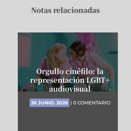
Notas relacionadas
Orgullo cinéfilo: la
representación LGBT+
audiovisual
26 JUNIO, 2026
| 0 COMENTARIO