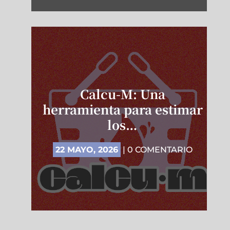
Calcu-M: Una
herramienta para estimar
los…
22 MAYO, 2026
| 0 COMENTARIO