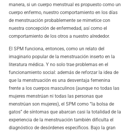
manera, si un cuerpo menstrual es propuesto como un
cuerpo enfermo, nuestro comportamiento en los días
de menstruación probablemente se mimetice con
nuestra concepción de enfermedad, así como el
comportamiento de los otros a nuestro alrededor.
El SPM funciona, entonces, como un relato del
imaginario popular de la menstruación inserto en la
literatura médica. Y no solo trae problemas en el
funcionamiento social: además de reforzar la idea de
que la menstruación es una desventaja femenina
frente a los cuerpos masculinos (aunque no todas las
mujeres menstrúan ni todas las personas que
menstrúan son mujeres), el SPM como “la bolsa de
gatos” de síntomas que abarcan casi la totalidad de la
experiencia de la menstruación también dificulta el
diagnóstico de desórdenes específicos. Bajo la gran