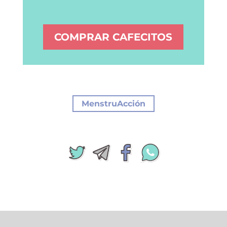
COMPRAR CAFECITOS
MenstruAcción