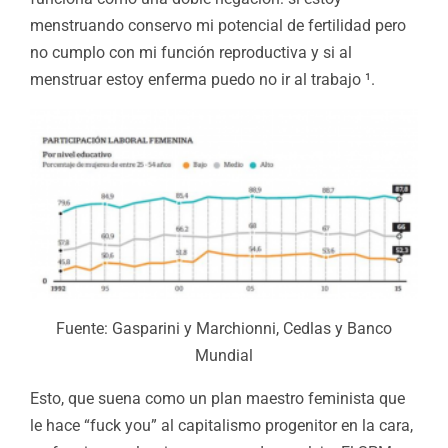
menstruando conservo mi potencial de fertilidad pero
no cumplo con mi función reproductiva y si al
menstruar estoy enferma puedo no ir al trabajo ¹.
Fuente:
Gasparini y Marchionni, Cedlas y Banco
Mundial
Esto, que suena como un plan maestro feminista que
le hace “fuck you” al capitalismo progenitor en la cara,