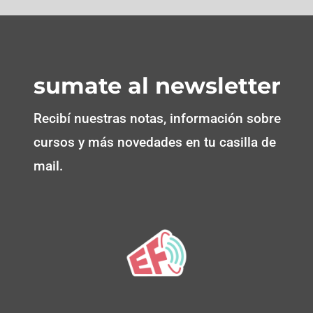
sumate al newsletter
Recibí nuestras notas, información sobre
cursos y más novedades en tu casilla de
mail.