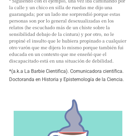
²
Siguiendo con el ejemplo, una vez iba caminando por
la calle y un chico en silla de ruedas me dijo una
guarangada; por un lado me sorprendió porque estas
personas son por lo general desexualizadas en los
relatos (he escuchado más de un chiste sobre la
sensibilidad debajo de la cintura) y por otro, no le
propiné el insulto que le hubiera propinado a cualquier
otro varón que me dijera lo mismo porque también fui
educada en un contexto que me enseñó que el
discapacitado está en una situación de debilidad.
*(a.k.a La Barbie Cientifica). Comunicadora científica.
Doctoranda en Historia y Epistemología de la Ciencia.