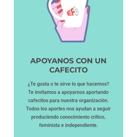
APOYANOS CON UN
CAFECITO
¿Te gusta o te sirve lo que hacemos?
Te invitamos a apoyarnos aportando
cafecitos para nuestra organización.
Todos los aportes nos ayudan a seguir
produciendo conocimiento crítico,
feminista e independiente.