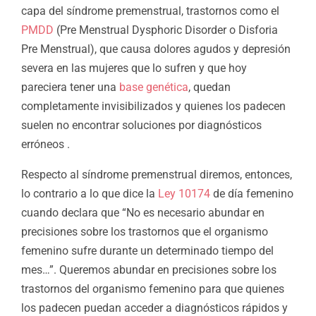
capa del síndrome premenstrual, trastornos como el
PMDD
(Pre Menstrual Dysphoric Disorder o Disforia
Pre Menstrual), que causa dolores agudos y depresión
severa en las mujeres que lo sufren y que hoy
pareciera tener una
base genética
, quedan
completamente invisibilizados y quienes los padecen
suelen no encontrar soluciones por diagnósticos
erróneos .
Respecto al síndrome premenstrual diremos, entonces,
lo contrario a lo que dice la
Ley 10174
de día femenino
cuando declara que “No es necesario abundar en
precisiones sobre los trastornos que el organismo
femenino sufre durante un determinado tiempo del
mes…”. Queremos abundar en precisiones sobre los
trastornos del organismo femenino para que quienes
los padecen puedan acceder a diagnósticos rápidos y