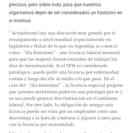
precisos, pero sobre todo, para que nuestros
organismos dejen de ser considerados un trastorno en
sí mismos.
¹ Actualmente hay una discusión muy grande por el
resurgimiento a nivel mundial (especialmente en
Inglaterra e Italia) de lo que en Argentina se conoció
como “día femenino”, una licencia laboral mensual
para que las mujeres fueran eximidas de trabajar los
días de menstruación. Si el SPM es considerado
patológico, puedo pedir una licencia por enfermedad
común y luego decirle al médico lo que pasa. En el
caso del “día femenino”, la licencia especial propone
que quienes menstrúan padecen una patología per se y
su uso puede generar discriminación en el ambiente
laboral. Por otro lado, la obligación de otorgar esta
licencia puede ser vista por un empleador como una
desventaja a la hora de contratar a alguien (como pasa
con la licencia por maternidad).