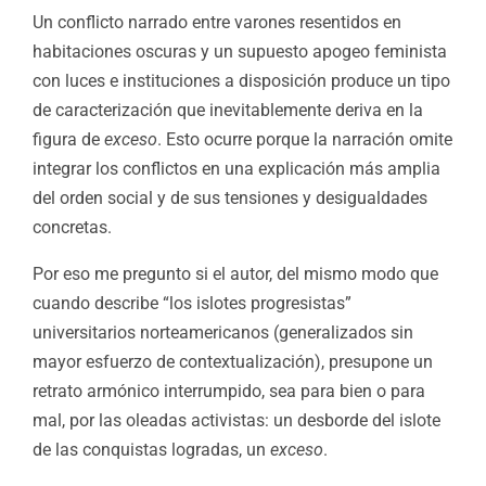
Un conflicto narrado entre varones resentidos en
habitaciones oscuras y un supuesto apogeo feminista
con luces e instituciones a disposición produce un tipo
de caracterización que inevitablemente deriva en la
figura de
exceso
. Esto ocurre porque la narración omite
integrar los conflictos en una explicación más amplia
del orden social y de sus tensiones y desigualdades
concretas.
Por eso me pregunto si el autor, del mismo modo que
cuando describe “los islotes progresistas”
universitarios norteamericanos (generalizados sin
mayor esfuerzo de contextualización), presupone un
retrato armónico interrumpido, sea para bien o para
mal, por las oleadas activistas: un desborde del islote
de las conquistas logradas, un
exceso
.