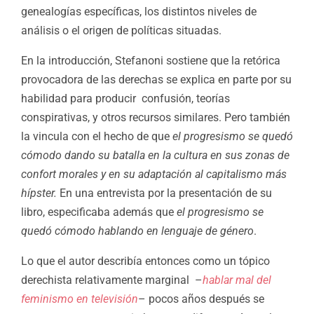
genealogías específicas, los distintos niveles de
análisis o el origen de políticas situadas.
En la introducción, Stefanoni sostiene que la retórica
provocadora de las derechas se explica en parte por su
habilidad para producir confusión, teorías
conspirativas, y otros recursos similares. Pero también
la vincula con el hecho de que
el progresismo se quedó
cómodo dando su batalla en la cultura en sus zonas de
confort morales y en su adaptación al capitalismo más
hípster.
En una entrevista por la presentación de su
libro, especificaba además que
el progresismo se
quedó cómodo hablando en lenguaje de género
.
Lo que el autor describía entonces como un tópico
derechista relativamente marginal –
hablar mal del
feminismo en televisión
– pocos años después se