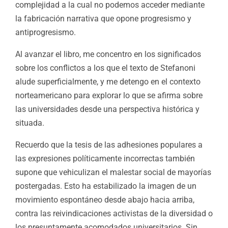
complejidad a la cual no podemos acceder mediante
la fabricación narrativa que opone progresismo y
antiprogresismo.
Al avanzar el libro, me concentro en los significados
sobre los conflictos a los que el texto de Stefanoni
alude superficialmente, y me detengo en el contexto
norteamericano para explorar lo que se afirma sobre
las universidades desde una perspectiva histórica y
situada.
Recuerdo que la tesis de las adhesiones populares a
las expresiones políticamente incorrectas también
supone que vehiculizan el malestar social de mayorías
postergadas. Esto ha estabilizado la imagen de un
movimiento espontáneo desde abajo hacia arriba,
contra las reivindicaciones activistas de la diversidad o
los presuntamente acomodados universitarios. Sin