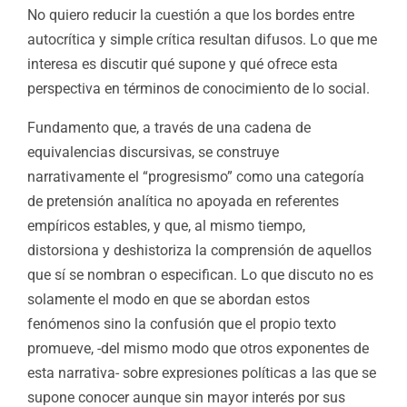
No quiero reducir la cuestión a que los bordes entre
autocrítica y simple crítica resultan difusos. Lo que me
interesa es discutir qué supone y qué ofrece esta
perspectiva en términos de conocimiento de lo social.
Fundamento que, a través de una cadena de
equivalencias discursivas, se construye
narrativamente el “progresismo” como una categoría
de pretensión analítica no apoyada en referentes
empíricos estables, y que, al mismo tiempo,
distorsiona y deshistoriza la comprensión de aquellos
que sí se nombran o especifican. Lo que discuto no es
solamente el modo en que se abordan estos
fenómenos sino la confusión que el propio texto
promueve, -del mismo modo que otros exponentes de
esta narrativa- sobre expresiones políticas a las que se
supone conocer aunque sin mayor interés por sus