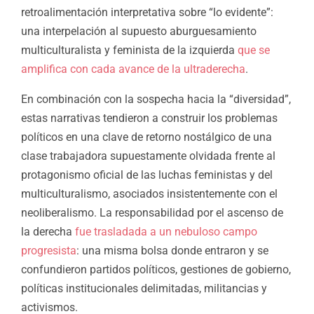
retroalimentación interpretativa sobre “lo evidente”:
una interpelación al supuesto aburguesamiento
multiculturalista y feminista de la izquierda
que se
amplifica con cada avance de la ultraderecha
.
En combinación con la sospecha hacia la “diversidad”,
estas narrativas tendieron a construir los problemas
políticos en una clave de retorno nostálgico de una
clase trabajadora supuestamente olvidada frente al
protagonismo oficial de las luchas feministas y del
multiculturalismo, asociados insistentemente con el
neoliberalismo. La responsabilidad por el ascenso de
la derecha
fue trasladada a un nebuloso campo
progresista
: una misma bolsa donde entraron y se
confundieron partidos políticos, gestiones de gobierno,
políticas institucionales delimitadas, militancias y
activismos.