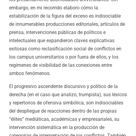
embargo, en mi recorrido elaboro cómo la
estabilización de la figura del exceso es indisociable
de innumerables producciones editoriales, artículos de
prensa, intervenciones públicas de políticos e
intelectuales que expandieron claves explicativas
exitosas como reclasificación social de conflictos en
los campus universitarios o por fuera de ellos, y los
regímenes de visibilidad de las conexiones entre
ambos fenómenos.
El progresivo ascendente discursivo y político de la
derecha (en el caso que analizo, trumpista), sus léxicos
y repertorios de ofensiva simbólica, son indisociables
del despliegue de reacciones dentro de las propias
“élites” mediáticas, académicas y empresariales, su
intervención sistemática en la producción de
categorías de interpretación de los conflictos. También