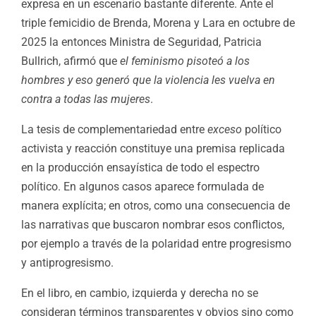
expresa en un escenario bastante diferente. Ante el
triple femicidio de Brenda, Morena y Lara en octubre de
2025 la entonces Ministra de Seguridad, Patricia
Bullrich, afirmó que
el feminismo pisoteó a los
hombres y eso generó que la violencia les vuelva en
contra a todas las mujeres
.
La tesis de complementariedad entre
exceso
político
activista y reacción constituye una premisa replicada
en la producción ensayística de todo el espectro
político. En algunos casos aparece formulada de
manera explícita; en otros, como una consecuencia de
las narrativas que buscaron nombrar esos conflictos,
por ejemplo a través de la polaridad entre progresismo
y antiprogresismo.
En el libro, en cambio, izquierda y derecha no se
consideran términos transparentes y obvios sino como