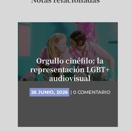
Orgullo cinéfilo: la
representación LGBT+
audiovisual
26 JUNIO, 2026
| 0 COMENTARIO