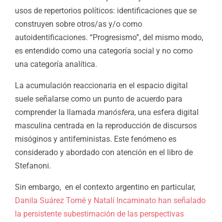
usos de repertorios políticos: identificaciones que se
construyen sobre otros/as y/o como
autoidentificaciones. “Progresismo”, del mismo modo,
es entendido como una categoría social y no como
una categoría analítica.
La acumulación reaccionaria en el espacio digital
suele señalarse como un punto de acuerdo para
comprender la llamada
manósfera
, una esfera digital
masculina centrada en la reproducción de discursos
misóginos y antifeministas. Este fenómeno es
considerado y abordado con atención en el libro de
Stefanoni.
Sin embargo, en el contexto argentino en particular,
Danila Suárez Tomé y Natalí Incaminato han señalado
la persistente subestimación de las perspectivas