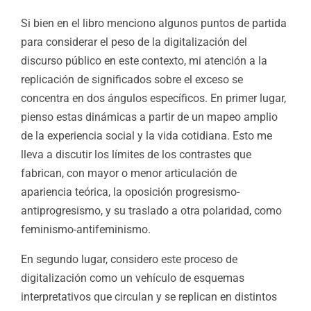
Si bien en el libro menciono algunos puntos de partida
para considerar el peso de la digitalización del
discurso público en este contexto, mi atención a la
replicación de significados sobre el exceso se
concentra en dos ángulos específicos. En primer lugar,
pienso estas dinámicas a partir de un mapeo amplio
de la experiencia social y la vida cotidiana. Esto me
lleva a discutir los límites de los contrastes que
fabrican, con mayor o menor articulación de
apariencia teórica, la oposición progresismo-
antiprogresismo, y su traslado a otra polaridad, como
feminismo-antifeminismo.
En segundo lugar, considero este proceso de
digitalización como un vehículo de esquemas
interpretativos que circulan y se replican en distintos