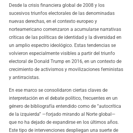
Desde la crisis financiera global de 2008 y los
sucesivos triunfos electorales de las denominadas
nuevas derechas, en el contexto europeo y
norteamericano comenzaron a acumularse narrativas
críticas de las políticas de identidad y la diversidad en
un amplio espectro ideológico. Estas tendencias se
volvieron especialmente visibles a partir del triunfo
electoral de Donald Trump en 2016, en un contexto de
crecimiento de activismos y movilizaciones feministas
y antirracistas.
En ese marco se consolidaron ciertas claves de
interpretación en el debate político, frecuentes en un
género de bibliografía entendido como de “autocrítica
de la izquierda” —forjado mirando al Norte global—
que no ha dejado de expandirse en los últimos años.
Este tipo de intervenciones despliegan una suerte de