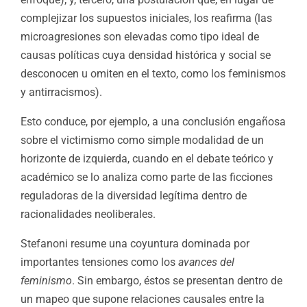
complejizar los supuestos iniciales, los reafirma (las
microagresiones son elevadas como tipo ideal de
causas políticas cuya densidad histórica y social se
desconocen u omiten en el texto, como los feminismos
y antirracismos).
Esto conduce, por ejemplo, a una conclusión engañosa
sobre el victimismo como simple modalidad de un
horizonte de izquierda, cuando en el debate teórico y
académico se lo analiza como parte de las ficciones
reguladoras de la diversidad legítima dentro de
racionalidades neoliberales.
Stefanoni resume una coyuntura dominada por
importantes tensiones como los
avances del
feminismo
. Sin embargo, éstos se presentan dentro de
un mapeo que supone relaciones causales entre la