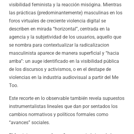
visibilidad feminista y la reacción misógina. Mientras
las prácticas (predominantemente) masculinas en los
foros virtuales de creciente violencia digital se
describen en mirada “horizontal”, centrada en la
agencia y la subjetividad de los usuarios, aquello que
se nombra para contextualizar la radicalizacion
masculinista aparece de manera superficial y “hacia
arriba”: un auge identificado en la visibilidad pública
de los discursos y activismos, o en el destape de
violencias en la industria audiovisual a partir del Me
Too.
Este recorte en lo observable también revela supuestos
instrumentalistas lineales que dan por sentados los
cambios normativos y políticos formales como
“avances” sociales.