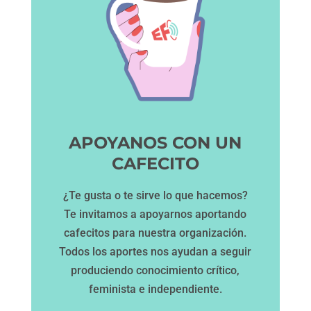
APOYANOS CON UN
CAFECITO
¿Te gusta o te sirve lo que hacemos?
Te invitamos a apoyarnos aportando
cafecitos para nuestra organización.
Todos los aportes nos ayudan a seguir
produciendo conocimiento crítico,
feminista e independiente.