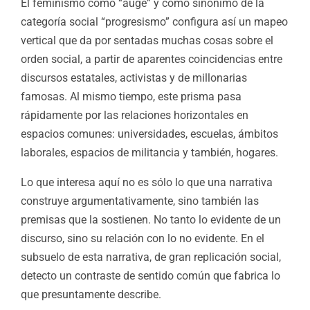
El feminismo como “auge” y como sinónimo de la
categoría social “progresismo” configura así un mapeo
vertical que da por sentadas muchas cosas sobre el
orden social, a partir de aparentes coincidencias entre
discursos estatales, activistas y de millonarias
famosas. Al mismo tiempo, este prisma pasa
rápidamente por las relaciones horizontales en
espacios comunes: universidades, escuelas, ámbitos
laborales, espacios de militancia y también, hogares.
Lo que interesa aquí no es sólo lo que una narrativa
construye argumentativamente, sino también las
premisas que la sostienen. No tanto lo evidente de un
discurso, sino su relación con lo no evidente. En el
subsuelo de esta narrativa, de gran replicación social,
detecto un contraste de sentido común que fabrica lo
que presuntamente describe.