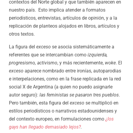
contextos del Norte global y que también aparecen en
nuestro país. Esto implica atender a formatos
periodísticos, entrevistas, artículos de opinión, y a la
replicación de planteos alojados en libros, artículos y
otros textos.
La figura del
exceso
se asocia sistemáticamente a
referentes que se intercambian como
izquierda,
progresismo, activismo
, y más recientemente,
woke
. El
exceso
aparece nombrado entre ironías, autoparodias
e interpelaciones, como en la frase replicada en la red
social X de Argentina (a quien no puedo asignarle
autor seguro):
las feministas se pasaron tres pueblos
.
Pero también, esta figura del
exceso
se multiplicó en
estilos periodísticos o narrativos estadounidenses y
del contexto europeo, en formulaciones como
¿los
gays han llegado demasiado lejos?
.