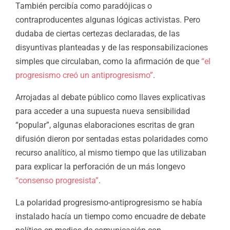
También percibía como paradójicas o
contraproducentes algunas lógicas activistas. Pero
dudaba de ciertas certezas declaradas, de las
disyuntivas planteadas y de las responsabilizaciones
simples que circulaban, como la afirmación de que
“el
progresismo creó un antiprogresismo”
.
Arrojadas al debate público como llaves explicativas
para acceder a una supuesta nueva sensibilidad
“popular”, algunas elaboraciones escritas de gran
difusión dieron por sentadas estas polaridades como
recurso analítico, al mismo tiempo que las utilizaban
para explicar la perforación de un más longevo
“consenso progresista”
.
La polaridad progresismo-antiprogresismo se había
instalado hacía un tiempo como encuadre de debate