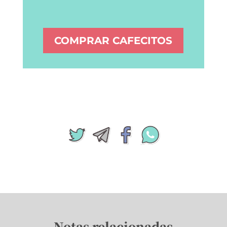
COMPRAR CAFECITOS
Notas relacionadas