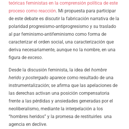
teóricas feministas en la comprensión política de este
proceso como reacción
. Mi propuesta para participar
de este debate es discutir la fabricación narrativa de la
polaridad progresismo-antiprogresismo y su traslado
al par feminismo-antifeminismo como forma de
caracterizar el orden social, una caracterización que
deriva necesariamente, aunque no la nombre, en una
figura de
exceso
.
Desde la discusión feminista, la idea del
hombre
herido y postergado
aparece como resultado de una
instrumentalización; se afirma que las apelaciones de
las derechas activan una posición
compensatoria
frente a las pérdidas y ansiedades generadas por el
neoliberalismo, mediante la interpelación a los
“hombres heridos” y la promesa de restituirle
s una
agencia en declive.