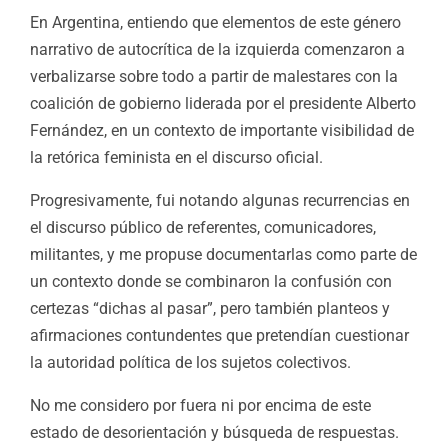
En Argentina, entiendo que elementos de este género
narrativo de autocrítica de la izquierda comenzaron a
verbalizarse sobre todo a partir de malestares con la
coalición de gobierno liderada por el presidente Alberto
Fernández, en un contexto de importante visibilidad de
la retórica feminista en el discurso oficial.
Progresivamente, fui notando algunas recurrencias en
el discurso público de referentes, comunicadores,
militantes, y me propuse documentarlas como parte de
un contexto donde se combinaron la confusión con
certezas “dichas al pasar”, pero también planteos y
afirmaciones contundentes que pretendían cuestionar
la autoridad política de los sujetos colectivos.
No me considero por fuera ni por encima de este
estado de desorientación y búsqueda de respuestas.