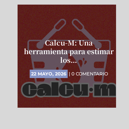
Calcu-M: Una
herramienta para estimar
los…
22 MAYO, 2026
| 0 COMENTARIO