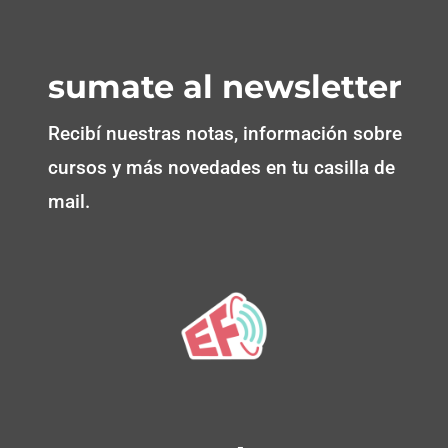
sumate al newsletter
Recibí nuestras notas, información sobre
cursos y más novedades en tu casilla de
mail.