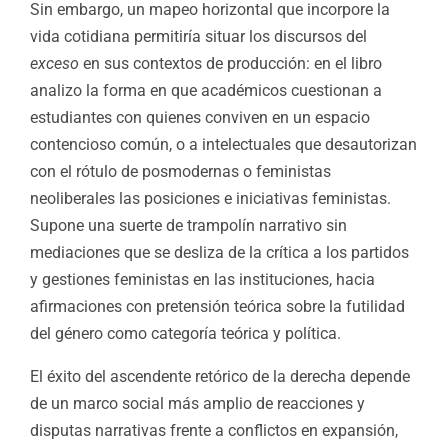
Sin embargo, un mapeo horizontal que incorpore la
vida cotidiana permitiría situar los discursos del
exceso
en sus contextos de producción: en el libro
analizo la forma en que académicos cuestionan a
estudiantes con quienes conviven en un espacio
contencioso común, o a intelectuales que desautorizan
con el rótulo de posmodernas o feministas
neoliberales las posiciones e iniciativas feministas.
Supone una suerte de trampolín narrativo sin
mediaciones que se desliza de la crítica a los partidos
y gestiones feministas en las instituciones, hacia
afirmaciones con pretensión teórica sobre la futilidad
del género como categoría teórica y política.
El éxito del ascendente retórico de la derecha depende
de un marco social más amplio de reacciones y
disputas narrativas frente a conflictos en expansión,