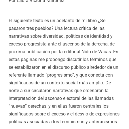
Por Laura Victoria Martínez
El siguiente texto es un adelanto de mi libro ¿Se
pasaron tres pueblos? Una lectura crítica de las
narrativas sobre diversidad, políticas de identidad y
exceso progresista ante el ascenso de la derecha, de
próxima publicación por la editorial Nido de Vacas. En
estas páginas me propongo discutir los términos que
se estabilizaron en el discurso público alrededor de un
referente llamado “progresismo”, y que conecta con
significados de un contexto social más amplio. De
norte a sur circularon narrativas que ordenaron la
interpretación del ascenso electoral de las llamadas
“nuevas” derechas, y en ellas fueron centrales los
significados sobre el exceso y el desvío de expresiones
políticas asociadas a los feminismos y antirracismos.