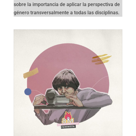
sobre la importancia de aplicar la perspectiva de
género transversalmente a todas las disciplinas.