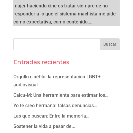
mujer haciendo cine es tratar siempre de no
responder a lo que el sistema machista me pide
como expectativa, como contenido....
Entradas recientes
Orgullo cinéfilo: la representación LGBT+
audiovisual
Calcu-M: Una herramienta para estimar los…
Yo te creo hermana: falsas denuncias…
Las que buscan: Entre la memoria…
Sostener la vida a pesar de…