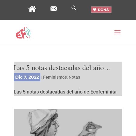
Las 5 notas destacadas del año…
Dic 7, 2022
|
Feminismos
,
Notas
Las 5 notas destacadas del año de Ecofeminita