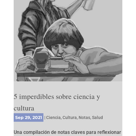
5 imperdibles sobre ciencia y
cultura
Sep 29, 2021
|
Ciencia
,
Cultura
,
Notas
,
Salud
Una compilación de notas claves para reflexionar