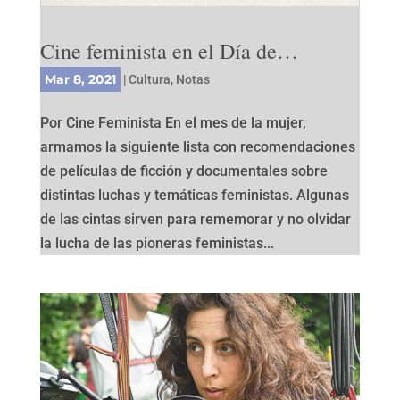
Cine feminista en el Día de…
Mar 8, 2021
|
Cultura
,
Notas
Por Cine Feminista En el mes de la mujer,
armamos la siguiente lista con recomendaciones
de películas de ficción y documentales sobre
distintas luchas y temáticas feministas. Algunas
de las cintas sirven para rememorar y no olvidar
la lucha de las pioneras feministas...