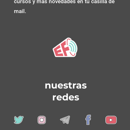
cursos y más novedades en tu casilla de
mail.
nuestras
redes