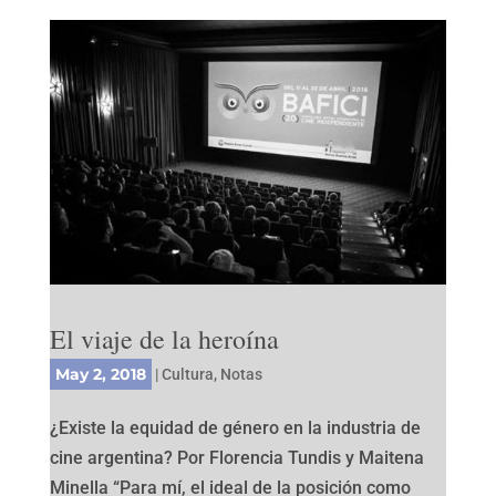
El viaje de la heroína
May 2, 2018
|
Cultura
,
Notas
¿Existe la equidad de género en la industria de
cine argentina? Por Florencia Tundis y Maitena
Minella “Para mí, el ideal de la posición como