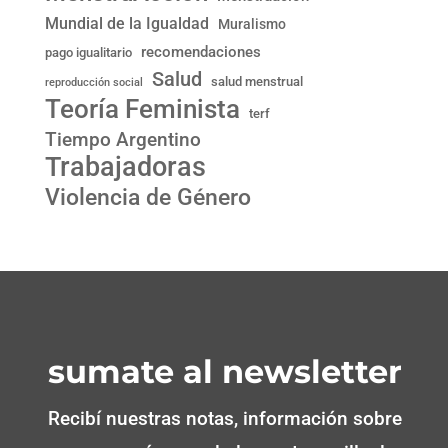
Mundial de la Igualdad
Muralismo
recomendaciones
pago igualitario
Salud
salud menstrual
reproducción social
Teoría Feminista
terf
Tiempo Argentino
Trabajadoras
Violencia de Género
sumate al newsletter
Recibí nuestras notas, información sobre