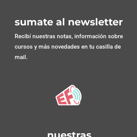
sumate al newsletter
Recibí nuestras notas, información sobre
cursos y más novedades en tu casilla de
mail.
nuestras