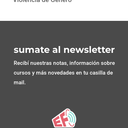
sumate al newsletter
Recibí nuestras notas, información sobre
cursos y más novedades en tu casilla de
mail.