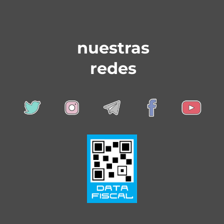
nuestras
redes