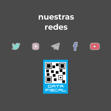
nuestras
redes