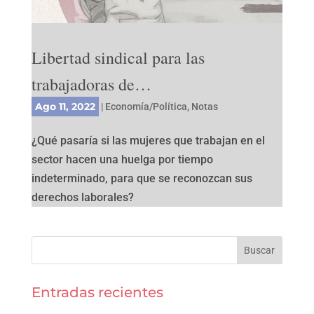
Libertad sindical para las
trabajadoras de…
Ago 11, 2022
|
Economía/Política
,
Notas
¿Qué pasaría si las mujeres que trabajan en el
sector hacen una huelga por tiempo
indeterminado, para que se reconozcan sus
derechos laborales?
Entradas recientes