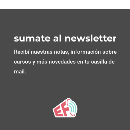
sumate al newsletter
Recibí nuestras notas, información sobre
cursos y más novedades en tu casilla de
mail.