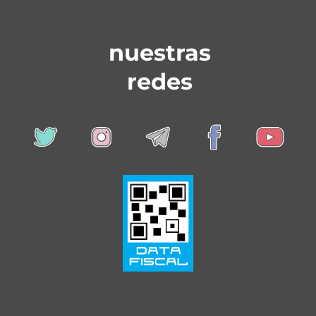
nuestras
redes