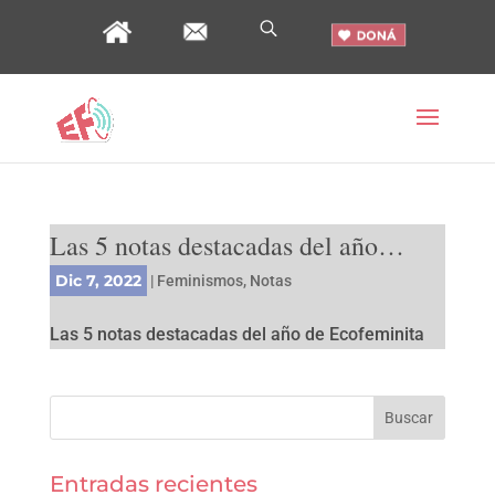
Las 5 notas destacadas del año…
Dic 7, 2022
|
Feminismos
,
Notas
Las 5 notas destacadas del año de Ecofeminita
Entradas recientes