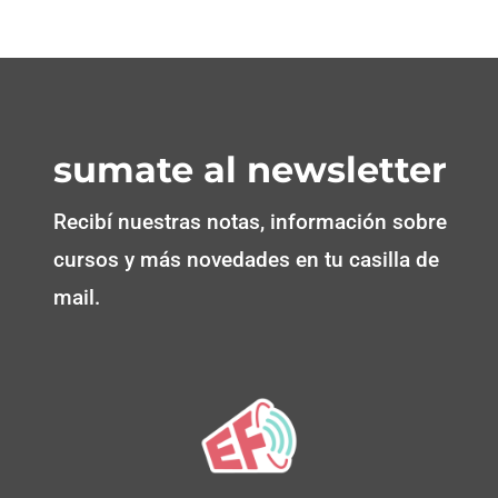
sumate al newsletter
Recibí nuestras notas, información sobre
cursos y más novedades en tu casilla de
mail.