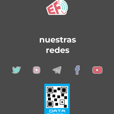
nuestras
redes