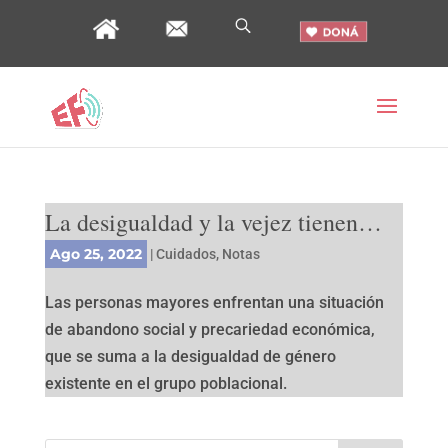
La desigualdad y la vejez tienen…
Ago 25, 2022
|
Cuidados
,
Notas
Las personas mayores enfrentan una situación
de abandono social y precariedad económica,
que se suma a la desigualdad de género
existente en el grupo poblacional.