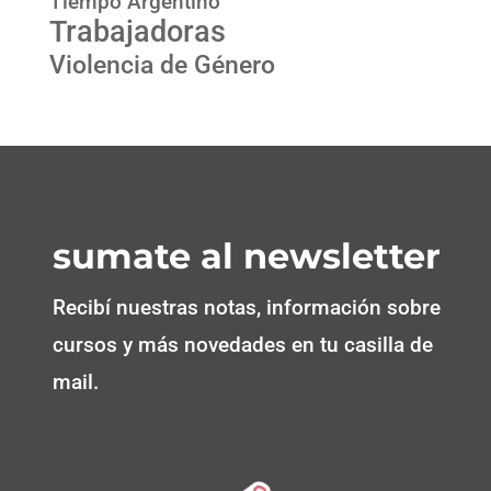
Tiempo Argentino
Trabajadoras
Violencia de Género
sumate al newsletter
Recibí nuestras notas, información sobre
cursos y más novedades en tu casilla de
mail.