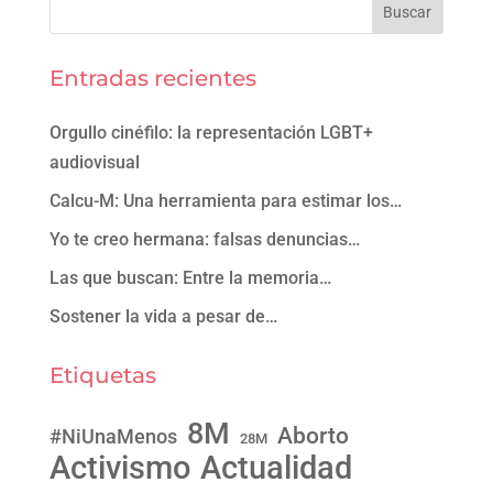
Entradas recientes
Orgullo cinéfilo: la representación LGBT+
audiovisual
Calcu-M: Una herramienta para estimar los…
Yo te creo hermana: falsas denuncias…
Las que buscan: Entre la memoria…
Sostener la vida a pesar de…
Etiquetas
8M
Aborto
#NiUnaMenos
28M
Activismo
Actualidad