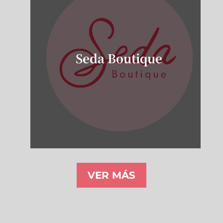
Seda Boutique
VER MÁS