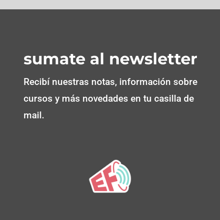
sumate al newsletter
Recibí nuestras notas, información sobre
cursos y más novedades en tu casilla de
mail.