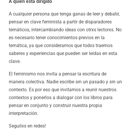
A quién está dirigido
A cualquier persona que tenga ganas de leer y debatir,
pensar en clave feminista a partir de disparadores
temáticos, intercambiando ideas con otrxs lectorxs. No
es necesario tener conocimientos previos en la
temática, ya que consideramos que todxs traemos
saberes y experiencias que pueden ser leídas en esta
clave.
El feminismo nos invita a pensar la escritura de
manera colectiva. Nadie escribe sin un pasado y sin un
contexto. Es por eso que invitamos a reunir nuestros
contextos y ponerlos a dialogar con los libros para
pensar en conjunto y construir nuestra propia
interpretación.
Seguilxs en redes!