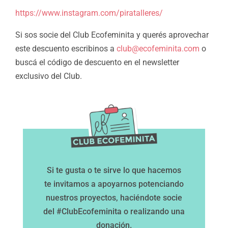
https://www.instagram.com/piratalleres/
Si sos socie del Club Ecofeminita y querés aprovechar
este descuento escribinos a
club@ecofeminita.com
o
buscá el código de descuento en el newsletter
exclusivo del Club.
Si te gusta o te sirve lo que hacemos
te invitamos a apoyarnos potenciando
nuestros proyectos, haciéndote socie
del #ClubEcofeminita o realizando una
donación.