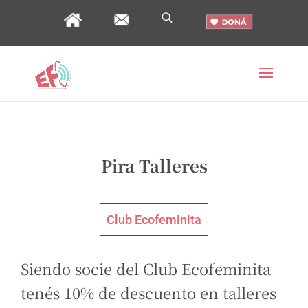
Pira Talleres
Club Ecofeminita
Siendo socie del Club Ecofeminita
tenés 10%
de descuento en talleres