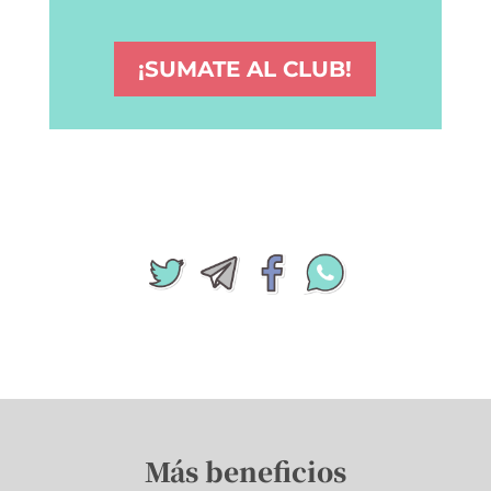
¡SUMATE AL CLUB!
Más beneficios