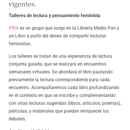
vigentes.
Talleres de lectura y pensamiento feminista
PIRA
es un grupo que surge en la Librería Medio Pan y
un Libro a partir del deseo de compartir lecturas
feministas.
Los talleres se tratan de una experiencia de lectura
conjunta guiada, que se realizará en encuentros
semanales virtuales. Se abordará el libro pautando
previamente la lectura correspondiente para cada
encuentro. Acompañaremos cada libro profundizando
en el contexto en que se inscribe y complementando
con otras lecturas sugeridas (libros, artículos, poemas),
películas, y materiales que puedan enriquecer los
debates.