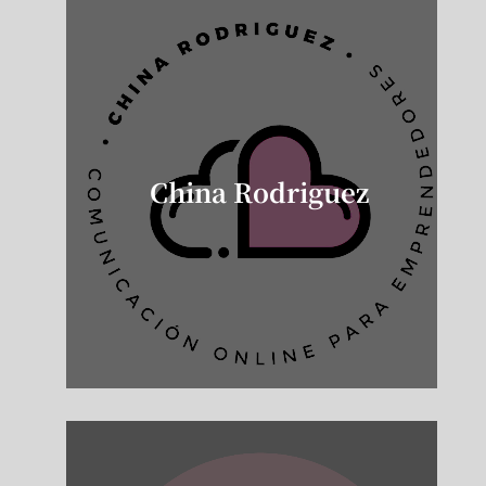
China Rodriguez