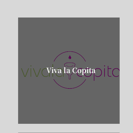
Viva la Copita