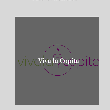
Viva la Copita