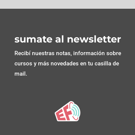
sumate al newsletter
Recibí nuestras notas, información sobre
cursos y más novedades en tu casilla de
mail.