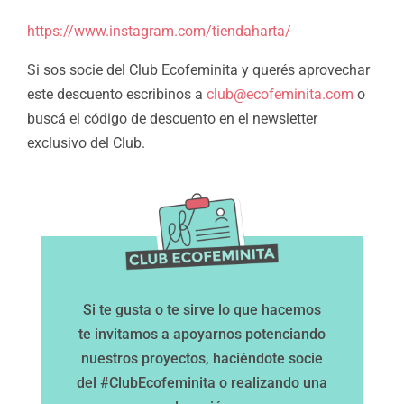
https://www.instagram.com/tiendaharta/
Si sos socie del Club Ecofeminita y querés aprovechar
este descuento escribinos a
club@ecofeminita.com
o
buscá el código de descuento en el newsletter
exclusivo del Club.
Si te gusta o te sirve lo que hacemos
te invitamos a apoyarnos potenciando
nuestros proyectos, haciéndote socie
del #ClubEcofeminita o realizando una