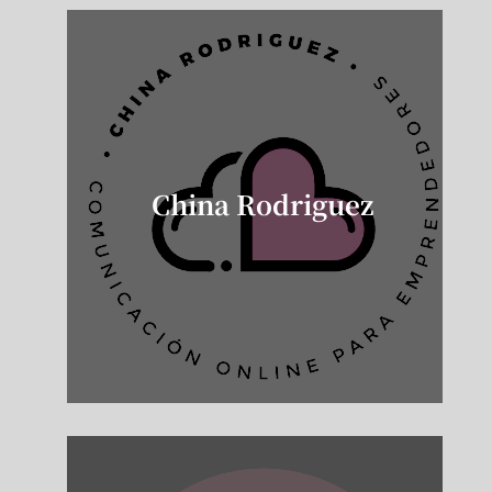
China Rodriguez