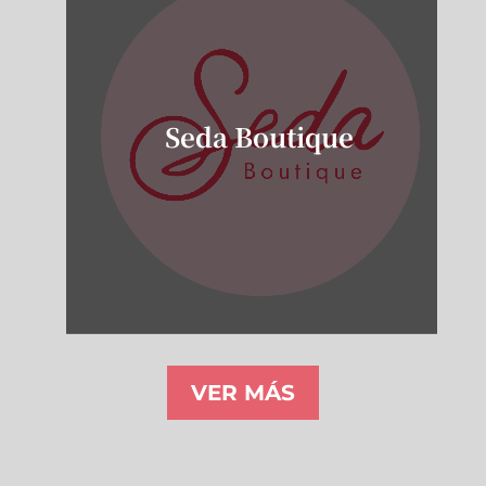
Seda Boutique
VER MÁS