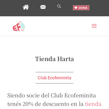
Tienda Harta
Club Ecofeminita
Siendo socie del Club Ecofeminita
tenés 20% de descuento en la
tienda