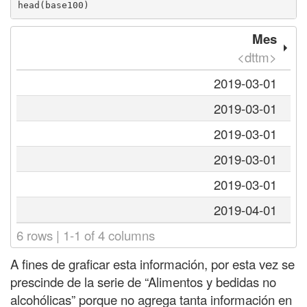
head(base100)
Mes
<dttm>
2019-03-01
2019-03-01
2019-03-01
2019-03-01
2019-03-01
2019-04-01
6 rows | 1-1 of 4 columns
A fines de graficar esta información, por esta vez se
prescinde de la serie de “Alimentos y bedidas no
alcohólicas” porque no agrega tanta información en