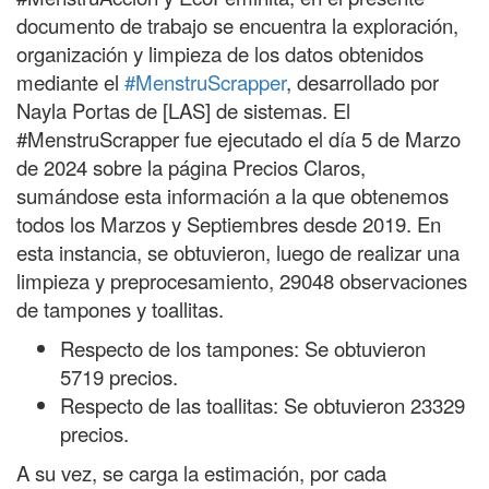
documento de trabajo se encuentra la exploración,
organización y limpieza de los datos obtenidos
mediante el
#MenstruScrapper
, desarrollado por
Nayla Portas de [LAS] de sistemas. El
#MenstruScrapper fue ejecutado el día 5 de Marzo
de 2024 sobre la página Precios Claros,
sumándose esta información a la que obtenemos
todos los Marzos y Septiembres desde 2019. En
esta instancia, se obtuvieron, luego de realizar una
limpieza y preprocesamiento, 29048 observaciones
de tampones y toallitas.
Respecto de los tampones: Se obtuvieron
5719 precios.
Respecto de las toallitas: Se obtuvieron 23329
precios.
A su vez, se carga la estimación, por cada