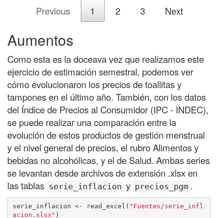
Previous
1
2
3
Next
Aumentos
Como esta es la doceava vez que realizamos este
ejercicio de estimación semestral, podemos ver
cómo evolucionaron los precios de toallitas y
tampones en el último año. También, con los datos
del Índice de Precios al Consumidor (IPC - INDEC),
se puede realizar una comparación entre la
evolución de estos productos de gestión menstrual
y el nivel general de precios, el rubro Alimentos y
bebidas no alcohólicas, y el de Salud. Ambas series
se levantan desde archivos de extensión .xlsx en
las tablas
y
.
serie_inflacion
precios_pgm
serie_inflacion <- read_excel(
"Fuentes/serie_infl
acion.xlsx"
)
