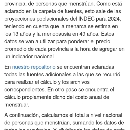
provincia, de personas que menstrúan. Como está
aclarado en la carpeta de fuentes, esto sale de las
proyecciones poblacionales del INDEC para 2024,
teniendo en cuenta que la menarca se estima en
los 13 años y la menopausia en 49 años. Estos
datos se van a utilizar para ponderar el precio
promedio de cada provincia a la hora de agregar en
un indicador nacional.
En
nuestro repositorio
se encuentran aclaradas
todas las fuentes adicionales a las que se recurrió
para realizar el cálculo y los archivos
correspondientes. En otro paso se encuentra el
cálculo propiamente dicho del costo anual de
menstruar.
A continuación, calculamos el total a nivel nacional
de personas que menstrúan, sumando los datos de
todas las provincias. Y, dividiendo los datos de cada