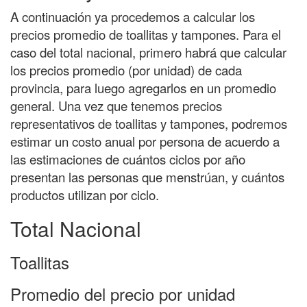
A continuación ya procedemos a calcular los
precios promedio de toallitas y tampones. Para el
caso del total nacional, primero habrá que calcular
los precios promedio (por unidad) de cada
provincia, para luego agregarlos en un promedio
general. Una vez que tenemos precios
representativos de toallitas y tampones, podremos
estimar un costo anual por persona de acuerdo a
las estimaciones de cuántos ciclos por año
presentan las personas que menstrúan, y cuántos
productos utilizan por ciclo.
Total Nacional
Toallitas
Promedio del precio por unidad